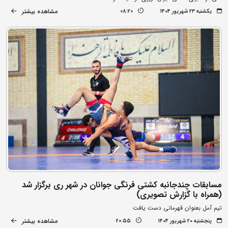
مشاهده بیشتر
یکشنبه ۲۳ شهریور ۱۴۰۴
08:20
مسابقات چندجانبه کشتی فرنگی جوانان در شهر ری برگزار شد
(همراه با گزارش تصویری)
تیم آمل بعنوان قهرمانی دست یافت
مشاهده بیشتر
پنجشنبه ۲۰ شهریور ۱۴۰۴
20:55