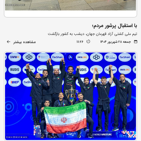
با استقبال پرشور مردم؛
تیم ملی کشتی آزاد قهرمان جهان، دیشب به کشور بازگشت
مشاهده بیشتر
جمعه ۲۸ شهریور ۱۴۰۴
11:26