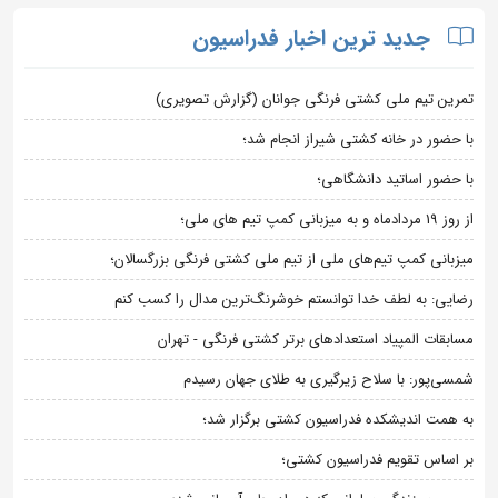
جدید ترین اخبار فدراسیون
تمرین تیم ملی کشتی فرنگی جوانان (گزارش تصویری)
با حضور در خانه کشتی شیراز انجام شد؛
با حضور اساتید دانشگاهی؛
از روز 19 مردادماه و به میزبانی کمپ تیم های ملی؛
میزبانی کمپ تیم‌های ملی از تیم ملی کشتی فرنگی بزرگسالان؛
رضایی: به لطف خدا توانستم خوشرنگ‌ترین مدال را کسب کنم
مسابقات المپیاد استعدادهای برتر کشتی فرنگی - تهران
شمسی‌پور: با سلاح زیرگیری به طلای جهان رسیدم
به همت اندیشکده فدراسیون کشتی برگزار شد؛
بر اساس تقویم فدراسیون کشتی؛