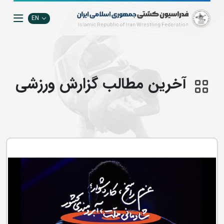
EN
آخرین مطالب گزارش ورزشی