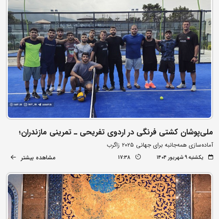
ملی‌پوشان کشتی فرنگی در اردوی تفریحی ـ تمرینی مازندران؛
آماده‌سازی همه‌جانبه برای جهانی ۲۰۲۵ زاگرب
مشاهده بیشتر
یکشنبه ۹ شهریور ۱۴۰۴
17:38