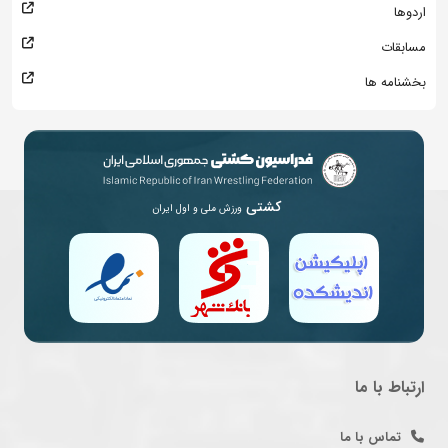
اردوها
مسابقات
بخشنامه ها
کشتی
ورزش ملی و اول ایران
ارتباط با ما
تماس با ما