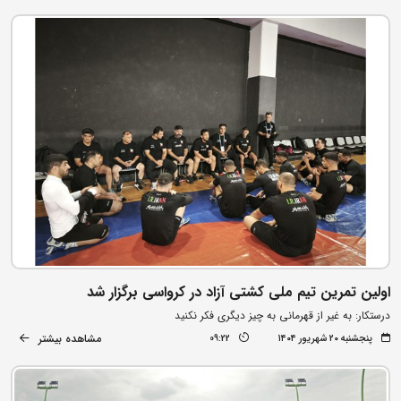
اولین تمرین تیم ملی کشتی آزاد در کرواسی برگزار شد
درستکار: به غیر از قهرمانی به چیز دیگری فکر نکنید
مشاهده بیشتر
پنجشنبه ۲۰ شهریور ۱۴۰۴
09:22