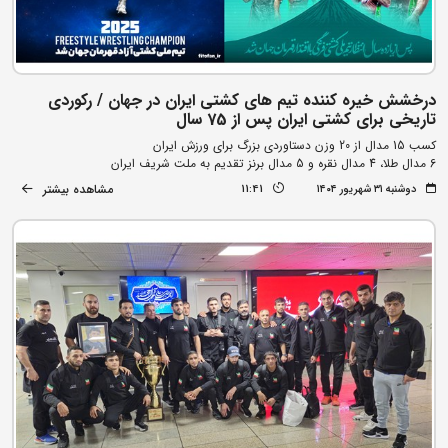
درخشش خیره کننده تیم های کشتی ایران در جهان / رکوردی
تاریخی برای کشتی ایران پس از 75 سال
کسب 15 مدال از 20 وزن دستاوردی بزرگ برای ورزش ایران
6 مدال طلا، 4 مدال نقره و 5 مدال برنز تقدیم به ملت شریف ایران
مشاهده بیشتر
دوشنبه ۳۱ شهریور ۱۴۰۴
11:41