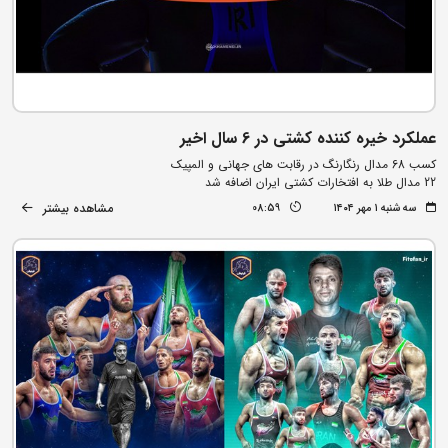
عملکرد خیره کننده کشتی در 6 سال اخیر
کسب 68 مدال رنگارنگ در رقابت های جهانی و المپیک
22 مدال طلا به افتخارات کشتی ایران اضافه شد
مشاهده بیشتر
سه شنبه ۱ مهر ۱۴۰۴
08:59