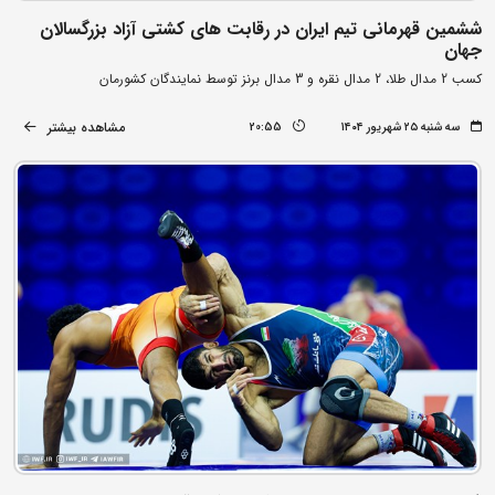
ششمین قهرمانی تیم ایران در رقابت های کشتی آزاد بزرگسالان
جهان
کسب 2 مدال طلا، 2 مدال نقره و 3 مدال برنز توسط نمایندگان کشورمان
مشاهده بیشتر
سه شنبه ۲۵ شهریور ۱۴۰۴
20:55