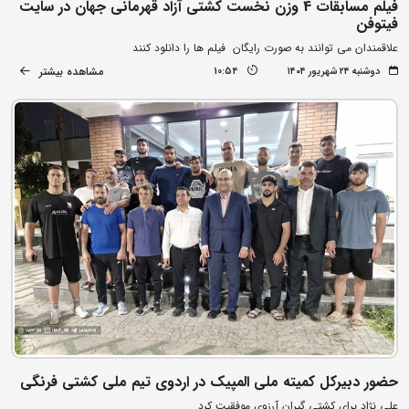
فیلم مسابقات 4 وزن نخست کشتی آزاد قهرمانی جهان در سایت
فیتوفن
علاقمندان می توانند به صورت رایگان فیلم ها را دانلود کنند
مشاهده بیشتر
دوشنبه ۲۴ شهریور ۱۴۰۴
10:54
حضور دبیرکل کمیته ملی المپیک در اردوی تیم ملی کشتی فرنگی
علی نژاد برای کشتی گیران آرزوی موفقیت کرد