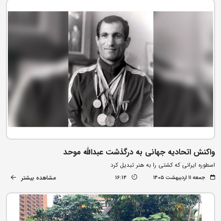
واکنش اتحادیه جهانی به درگذشت عبدالله موحد
اسطوره ایرانی که کشتی را به هنر تبدیل کرد
مشاهده بیشتر
جمعه ۱۱ اردیبهشت ۱۴۰۵
16:14