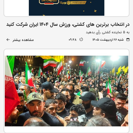
در انتخاب برترین های کشتی، ورزش سال 1404 ایران شرکت کنید
به 5 نماینده کشتی رأی بدهید
مشاهده بیشتر
شنبه ۲۶ اردیبهشت ۱۴۰۵
09:48