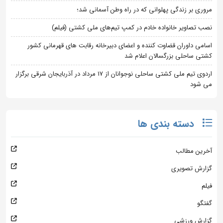
مروری بر زندگی پهلوانی که در راه وطن آسمانی شد؛
نصب تصاویر خانواده خادم در کمپ تیم‌های ملی کشتی (فیلم)
اسامی داوران قضاوت کننده و اعضای دبیرخانه رقابت های قهرمانی کشور
کشتی ساحلی بزرگسالان اعلام شد
اردوی تیم ملی کشتی ساحلی نوجوانان از 17 مرداد در آذربایجان شرقی برگزار
می شود
دسته بندی ها
آخرین مطالب
گزارش تصویری
فیلم
گفتگو
گزارش ورزشی