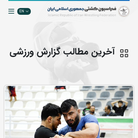
EN
آخرین مطالب گزارش ورزشی