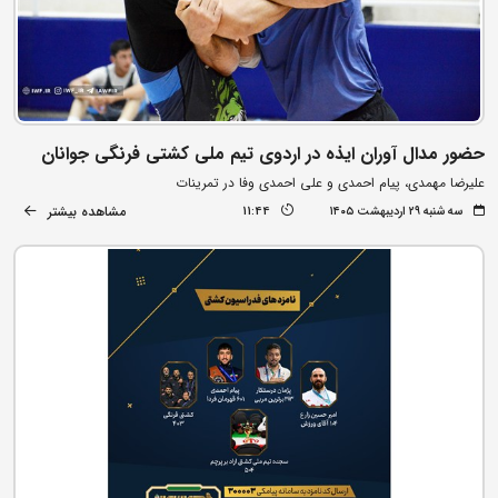
حضور مدال آوران ایذه در اردوی تیم ملی کشتی فرنگی جوانان
علیرضا مهمدی، پیام احمدی و علی احمدی وفا در تمرینات
مشاهده بیشتر
سه شنبه ۲۹ اردیبهشت ۱۴۰۵
11:44