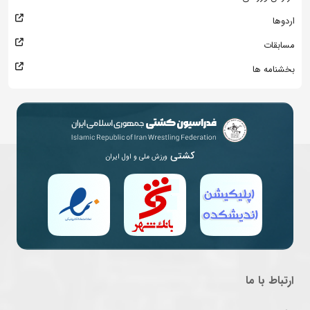
اردوها
مسابقات
بخشنامه ها
کشتی
ورزش ملی و اول ایران
ارتباط با ما