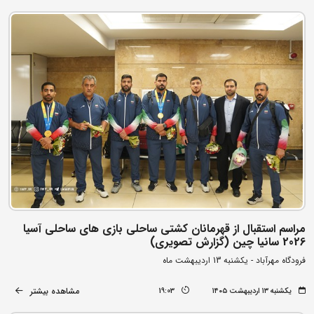
مراسم استقبال از قهرمانان کشتی ساحلی بازی های ساحلی آسیا
2026 سانیا چین (گزارش تصویری)
فرودگاه مهرآباد - یکشنبه 13 اردیبهشت ماه
مشاهده بیشتر
یکشنبه ۱۳ اردیبهشت ۱۴۰۵
19:03