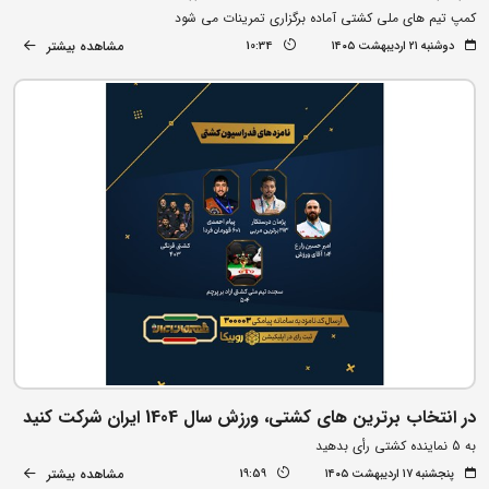
کمپ تیم های ملی کشتی آماده برگزاری تمرینات می شود
مشاهده بیشتر
دوشنبه ۲۱ اردیبهشت ۱۴۰۵
10:34
در انتخاب برترین های کشتی، ورزش سال 1404 ایران شرکت کنید
به 5 نماینده کشتی رأی بدهید
مشاهده بیشتر
پنجشنبه ۱۷ اردیبهشت ۱۴۰۵
19:59