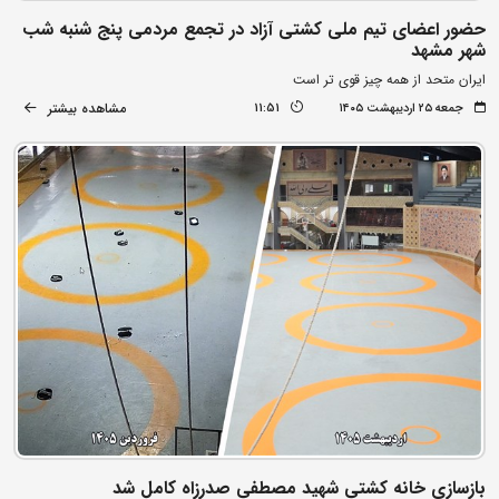
حضور اعضای تیم ملی کشتی آزاد در تجمع مردمی پنج شنبه شب
شهر مشهد
ایران متحد از همه چیز قوی تر است
مشاهده بیشتر
جمعه ۲۵ اردیبهشت ۱۴۰۵
11:51
بازسازی خانه کشتی شهید مصطفی صدرزاه کامل شد