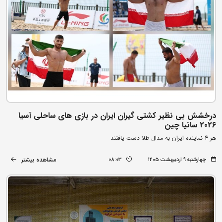
درخشش بی نظیر کشتی گیران ایران در بازی های ساحلی آسیا
2026 سانیا چین
هر 4 نماینده ایران به مدال طلا دست یافتند
مشاهده بیشتر
چهارشنبه ۹ اردیبهشت ۱۴۰۵
08:03