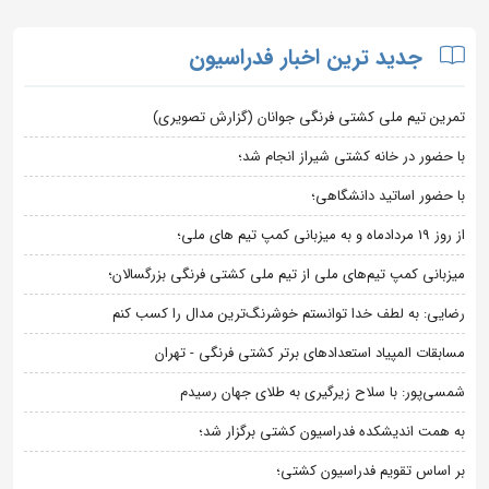
جدید ترین اخبار فدراسیون
تمرین تیم ملی کشتی فرنگی جوانان (گزارش تصویری)
با حضور در خانه کشتی شیراز انجام شد؛
با حضور اساتید دانشگاهی؛
از روز 19 مردادماه و به میزبانی کمپ تیم های ملی؛
میزبانی کمپ تیم‌های ملی از تیم ملی کشتی فرنگی بزرگسالان؛
رضایی: به لطف خدا توانستم خوشرنگ‌ترین مدال را کسب کنم
مسابقات المپیاد استعدادهای برتر کشتی فرنگی - تهران
شمسی‌پور: با سلاح زیرگیری به طلای جهان رسیدم
به همت اندیشکده فدراسیون کشتی برگزار شد؛
بر اساس تقویم فدراسیون کشتی؛