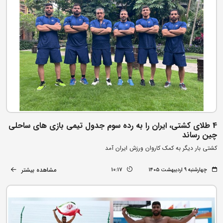
4 طلای کشتی، ایران را به رده سوم جدول تیمی بازی های ساحلی
چین رساند
کشتی بار دیگر به کمک کاروان ورزش ایران آمد
مشاهده بیشتر
چهارشنبه ۹ اردیبهشت ۱۴۰۵
10:17