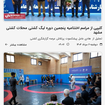
کلیپی از مراسم اختتامیه پنجمین دوره لیگ کشتی محلات کشتی
مشهد
تجلیل از هادی عامل پیشکسوت پرتلاش عرصه گزارشگری کشتی
مشاهده بیشتر
دوشنبه ۶ مرداد ۱۴۰۴
09:07