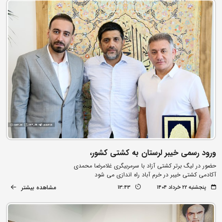
ورود رسمی خیبر لرستان به کشتی کشور،
حضور در لیگ برتر کشتی آزاد با سرمربیگری غلامرضا محمدی
آکادمی کشتی خیبر در خرم آباد راه اندازی می شود
مشاهده بیشتر
پنجشنبه ۲۲ خرداد ۱۴۰۴
13:43