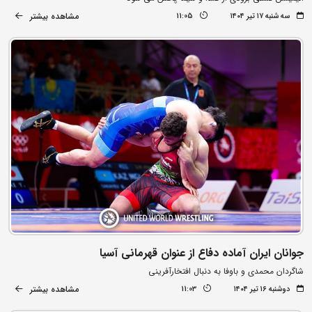
مشاهده بیشتر
سه شنبه ۱۷ تیر ۱۴۰۴
11:05
جوانان ایران آماده دفاع از عنوان قهرمانی آسیا
شاگردان محمدی و باوفا به دنبال افتخارآفرینی
مشاهده بیشتر
دوشنبه ۱۶ تیر ۱۴۰۴
11:03