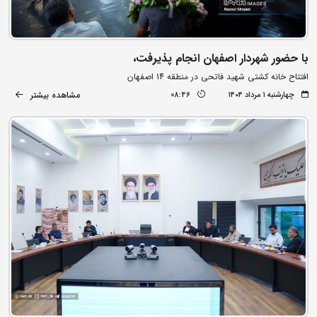
با حضور شهردار اصفهان انجام پذیرفت،
افتتاح خانه کشتی شهید فاتحی در منطقه 14 اصفهان
مشاهده بیشتر
چهارشنبه ۱ مرداد ۱۴۰۴
08:46