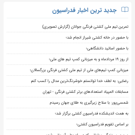
جدید ترین اخبار فدراسیون
تمرین تیم ملی کشتی فرنگی جوانان (گزارش تصویری)
با حضور در خانه کشتی شیراز انجام شد؛
با حضور اساتید دانشگاهی؛
از روز 19 مردادماه و به میزبانی کمپ تیم های ملی؛
میزبانی کمپ تیم‌های ملی از تیم ملی کشتی فرنگی بزرگسالان؛
رضایی: به لطف خدا توانستم خوشرنگ‌ترین مدال را کسب کنم
مسابقات المپیاد استعدادهای برتر کشتی فرنگی - تهران
شمسی‌پور: با سلاح زیرگیری به طلای جهان رسیدم
به همت اندیشکده فدراسیون کشتی برگزار شد؛
بر اساس تقویم فدراسیون کشتی؛