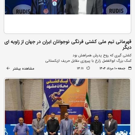
قهرمانی تیم ملی کشتی فرنگی نوجوانان ایران در جهان از زاویه ای
دیگر
کشتی گیری که روح پدرش همراهش بود
کمک بزرگ ابوالفضل زارع با پیروزی مقابل حریف ازبکستانی
مشاهده بیشتر
جمعه ۱۰ مرداد ۱۴۰۴
14:11