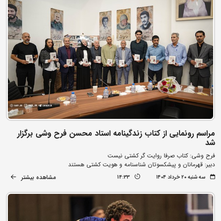
مراسم رونمایی از کتاب زندگینامه استاد محسن فرح وشی برگزار
شد
فرح وشی: کتاب صرفا روایت گر کشتی نیست
دبیر: قهرمانان و پیشکسوتان شناسنامه و هویت کشتی هستند
مشاهده بیشتر
سه شنبه ۲۰ خرداد ۱۴۰۴
14:33