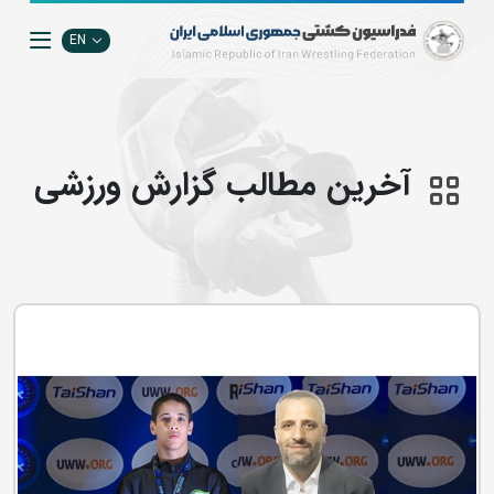
EN
آخرین مطالب گزارش ورزشی