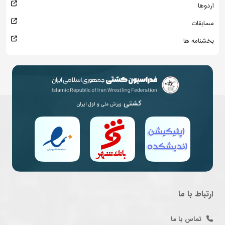
اردوها
مسابقات
بخشنامه ها
کشتی
ورزش ملی و اول ایران
ارتباط با ما
تماس با ما