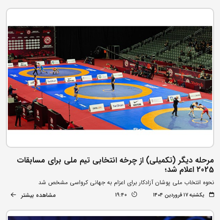
مرحله دیگر (تکمیلی) از چرخه انتخابی تیم ملی برای مسابقات
2025 اعلام شد؛
نحوه انتخاب ملی پوشان آزادکار برای اعزام به جهانی کرواسی مشخص شد
مشاهده بیشتر
یکشنبه ۱۷ فروردین ۱۴۰۴
19:40