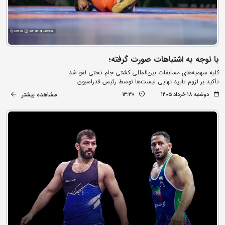
با توجه به اشتباهات صورت گرفته؛
کلیه سهمیه‌های مسابقات بین‌المللی کشتی جام تختی لغو شد
تأکید بر لزوم تأیید نهایی لیست‌ها توسط رئیس فدراسیون
مشاهده بیشتر
دوشنبه ۱۸ خرداد ۱۴۰۵
13:30