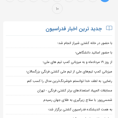
10
جدید ترین اخبار فدراسیون
با حضور در خانه کشتی شیراز انجام شد؛
با حضور اساتید دانشگاهی؛
از روز 19 مردادماه و به میزبانی کمپ تیم های ملی؛
میزبانی کمپ تیم‌های ملی از تیم ملی کشتی فرنگی بزرگسالان؛
رضایی: به لطف خدا توانستم خوشرنگ‌ترین مدال را کسب کنم
مسابقات المپیاد استعدادهای برتر کشتی فرنگی - تهران
شمسی‌پور: با سلاح زیرگیری به طلای جهان رسیدم
به همت اندیشکده فدراسیون کشتی برگزار شد؛