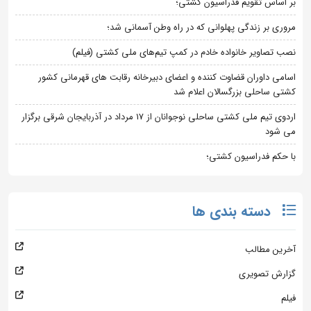
بر اساس تقویم فدراسیون کشتی؛
مروری بر زندگی پهلوانی که در راه وطن آسمانی شد؛
نصب تصاویر خانواده خادم در کمپ تیم‌های ملی کشتی (فیلم)
اسامی داوران قضاوت کننده و اعضای دبیرخانه رقابت های قهرمانی کشور
کشتی ساحلی بزرگسالان اعلام شد
اردوی تیم ملی کشتی ساحلی نوجوانان از 17 مرداد در آذربایجان شرقی برگزار
می شود
با حکم فدراسیون کشتی؛
دسته بندی ها
آخرین مطالب
گزارش تصویری
فیلم