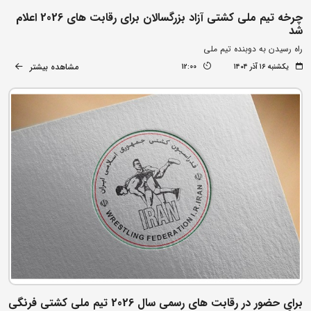
چرخه تیم ملی کشتی آزاد بزرگسالان برای رقابت های 2026 اعلام
شد
راه رسیدن به دوبنده تیم ملی
مشاهده بیشتر
یکشنبه ۱۶ آذر ۱۴۰۴
12:00
برای حضور در رقابت های رسمی سال 2026 تیم ملی کشتی فرنگی