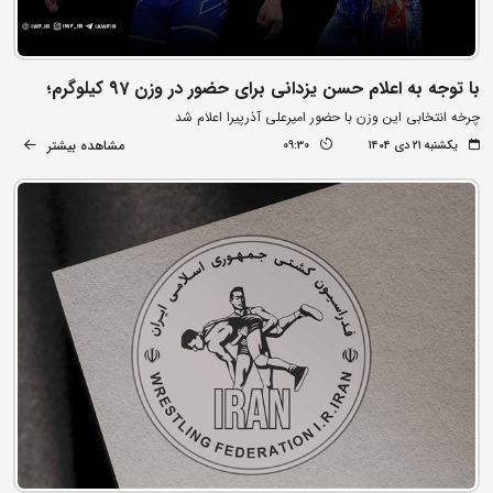
با توجه به اعلام حسن یزدانی برای حضور در وزن 97 کیلوگرم؛
چرخه انتخابی این وزن با حضور امیرعلی آذرپیرا اعلام شد
مشاهده بیشتر
یکشنبه ۲۱ دی ۱۴۰۴
09:30