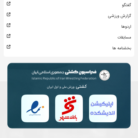
گفتگو
گزارش ورزشی
اردوها
مسابقات
بخشنامه ها
کشتی
ورزش ملی و اول ایران