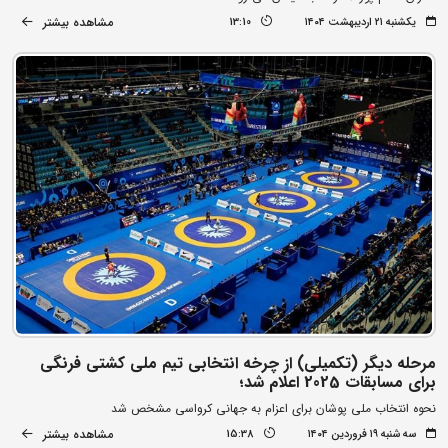
مشاهده بیشتر
یکشنبه ۲۱ اردیبهشت ۱۴۰۴
13:10
مرحله دیگر (تکمیلی) از چرخه انتخابی تیم ملی کشتی فرنگی
برای مسابقات 2025 اعلام شد؛
نحوه انتخاب ملی پوشان برای اعزام به جهانی کرواسی مشخص شد
مشاهده بیشتر
سه شنبه ۱۹ فروردین ۱۴۰۴
15:38