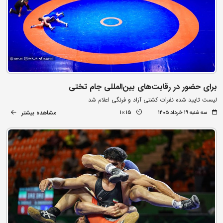
برای حضور در رقابت‌های بین‌المللی جام تختی
لیست تایید شده نفرات کشتی آزاد و فرنگی اعلام شد
مشاهده بیشتر
سه شنبه ۱۹ خرداد ۱۴۰۵
10:15