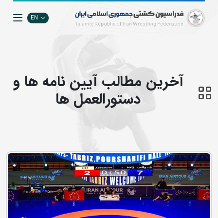
EN
آخرین مطالب آیین نامه ها و
دستورالعمل ها