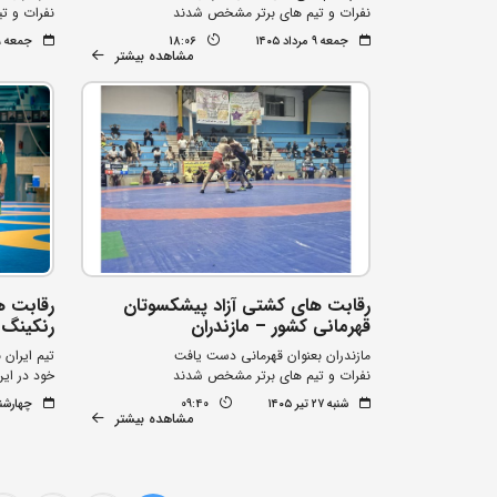
نفرات و تیم های برتر مشخص شدند
نفرات و ت
جمعه ۹ مرداد ۱۴۰۵
18:06
جمعه ۹ مرداد ۱۴۰۵
مشاهده بیشتر
رقابت ه
رقابت های کشتی آزاد پیشکسوتان
رنکینگ 
قهرمانی کشور – مازندران
مازندران بعنوان قهرمانی دست یافت
خود در این
نفرات و تیم های برتر مشخص شدند
چهارشنبه ۲۴ تیر
شنبه ۲۷ تیر ۱۴۰۵
09:40
مشاهده بیشتر