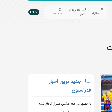
تلویزیون
EN
اینستاگرام
جستجو...
کشتی
ت
جدید ترین اخبار
فدراسیون
با حضور در خانه کشتی شیراز انجام شد؛