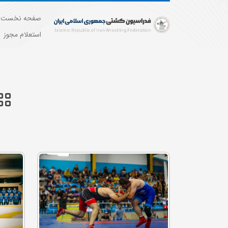
صفحه نخست
استعلام مجوز