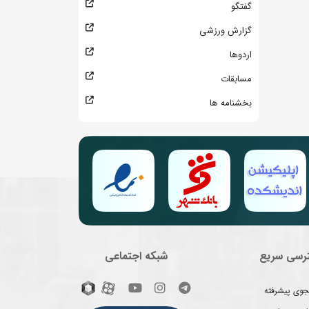
گفتگو
گزارش ورزشی
اردوها
مسابقات
بخشنامه ها
رسی سریع
شبکه اجتماعی
وی پیشرفته