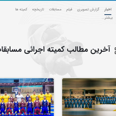
اخبار
گزارش تصویری
فیلم
مسابقات
تاریخچه
کمیته ها
بیشتر...
آخرین مطالب كميته اجرائي مسابقا