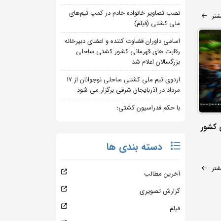
نصب تصاویر خانواده خادم در کمپ تیم‌های
شتر
ملی کشتی (فیلم)
اسامی داوران قضاوت کننده و اعضای دبیرخانه
رقابت های قهرمانی کشور کشتی ساحلی
بزرگسالان اعلام شد
اردوی تیم ملی کشتی ساحلی نوجوانان از 17
مرداد در آذربایجان شرقی برگزار می شود
با حکم فدراسیون کشتی؛
 کشور
دسته بندی ها
شتر
آخرین مطالب
گزارش تصویری
فیلم