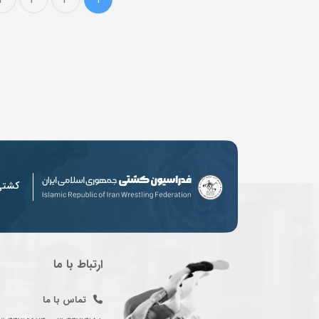
کشت
ارتباط با ما
تماس با ما