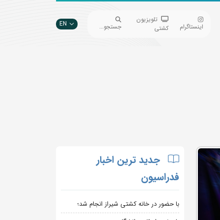
تلویزیون
EN
اینستاگرام
جستجو...
کشتی
جدید ترین اخبار
فدراسیون
با حضور در خانه کشتی شیراز انجام شد؛