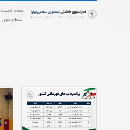
صفحه نخست
استعلام مجوز