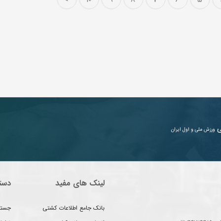
ی
ورزش ملی و اول ایران
لینک های مفید
دست
بانک جامع اطلاعات کشتی
جستج