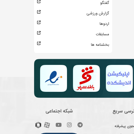
گفتگو
گزارش ورزشی
اردوها
مسابقات
بخشنامه ها
رسی سریع
شبکه اجتماعی
وی پیشرفته