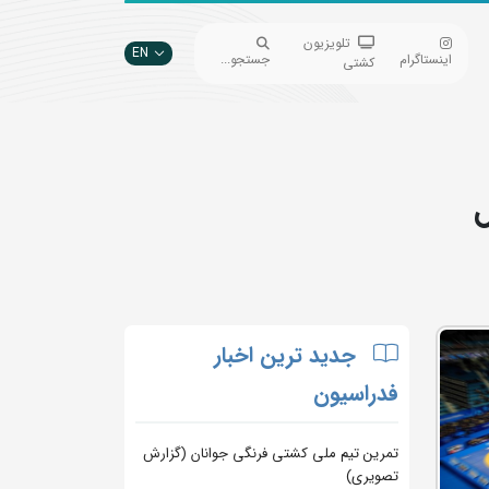
تلویزیون
EN
اینستاگرام
جستجو...
کشتی
ل
جدید ترین اخبار
فدراسیون
تمرین تیم ملی کشتی فرنگی جوانان (گزارش
تصویری)