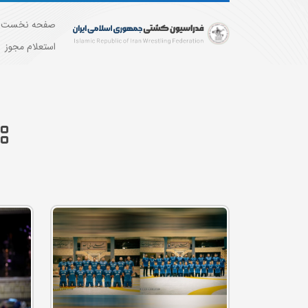
صفحه نخست
استعلام مجوز