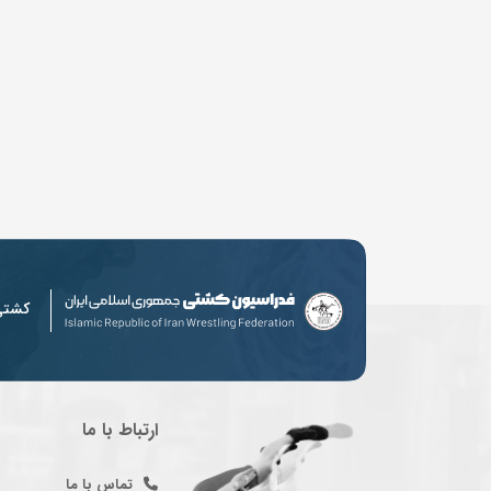
کشت
ارتباط با ما
تماس با ما