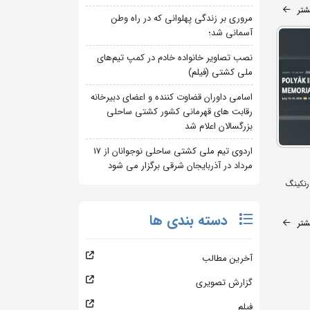
شتر
مروری بر زندگی پهلوانی که در راه وطن
آسمانی شد؛
نصب تصاویر خانواده خادم در کمپ تیم‌های
ملی کشتی (فیلم)
اسامی داوران قضاوت کننده و اعضای دبیرخانه
رقابت های قهرمانی کشور کشتی ساحلی
بزرگسالان اعلام شد
اردوی تیم ملی کشتی ساحلی نوجوانان از 17
مرداد در آذربایجان شرقی برگزار می شود
رنکینگ
دسته بندی ها
شتر
آخرین مطالب
گزارش تصویری
فیلم