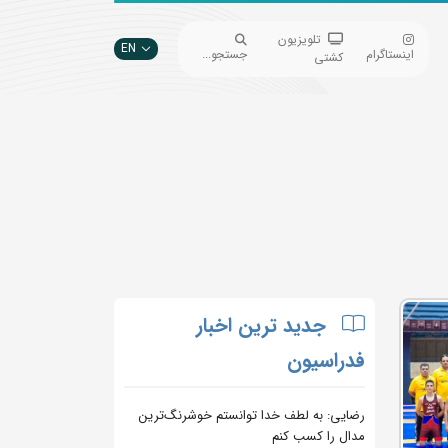
تلویزیون
EN
اینستاگرام
جستجو...
کشتی
جدید ترین اخبار
فدراسیون
رضایی: به لطف خدا توانستم خوشرنگ‌ترین
مدال را کسب کنم