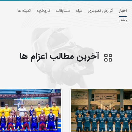
اخبار
گزارش تصویری
فیلم
مسابقات
تاریخچه
کمیته ها
بیشتر...
آخرین مطالب اعزام ها