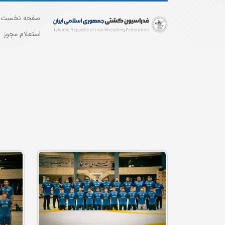
صفحه نخست
استعلام مجوز