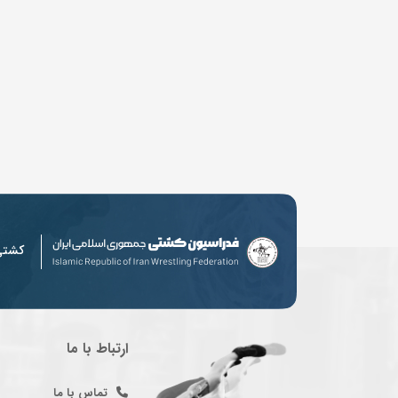
کشت
ارتباط با ما
تماس با ما