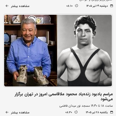
مشاهده بیشتر
دوشنبه ۲۹ تیر ۱۴۰۵
08:10
مراسم یادبود زنده‌یاد محمود ملاقاسمی امروز در تهران برگزار
می‌شود
ساعت 18 تا 19:30 مسجد نور میدان فاطمی
مشاهده بیشتر
یکشنبه ۲۸ تیر ۱۴۰۵
08:30