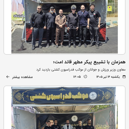
همزمان با تشییع پیکر مطهر قائد امت؛
معاون وزیر ورزش و جوانان از موکب فدراسیون کشتی بازدید کرد
مشاهده بیشتر
یکشنبه ۱۴ تیر ۱۴۰۵
14:05