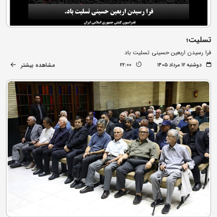
تسلیت؛
فرا رسیدن اربعین حسینی تسلیت باد
مشاهده بیشتر
دوشنبه ۱۲ مرداد ۱۴۰۵
22:00