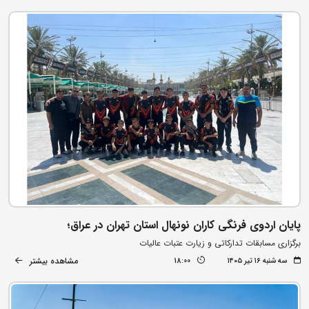
پایان اردوی فرنگی کاران نونهال استان تهران در عراق؛
برگزاری مسابقات تدارکاتی و زیارت عتبات عالیات
مشاهده بیشتر
سه شنبه ۱۶ تیر ۱۴۰۵
18:00