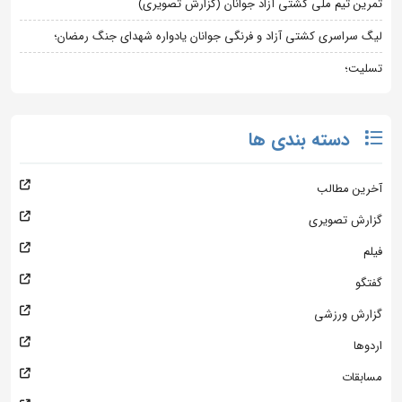
تمرین تیم ملی کشتی آزاد جوانان (گزارش تصویری)
لیگ سراسری کشتی آزاد و فرنگی جوانان یادواره شهدای جنگ رمضان؛
تسلیت؛
دسته بندی ها
آخرین مطالب
گزارش تصویری
فیلم
گفتگو
گزارش ورزشی
اردوها
مسابقات