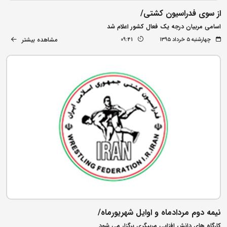
از سوی فدراسیون کشتی/
اسامی مربیان درجه یک فعال کشور اعلام شد
مشاهده بیشتر
چهارشنبه ۵ خرداد ۱۳۹۵
09:41
نیمه دوم مردادماه و اوایل شهریورماه/
کارگاه های دانش افزایی مربیگری برگزار می شود