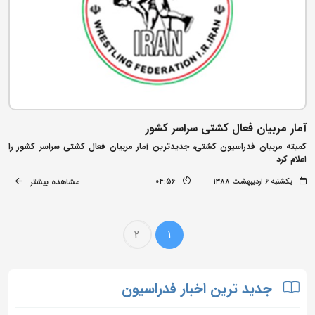
آمار مربیان فعال کشتی سراسر کشور
کمیته مربیان فدراسیون کشتی، جدیدترین آمار مربیان فعال کشتی سراسر کشور را
اعلام کرد
مشاهده بیشتر
یکشنبه ۶ اردیبهشت ۱۳۸۸
04:56
2
1
جدید ترین اخبار فدراسیون