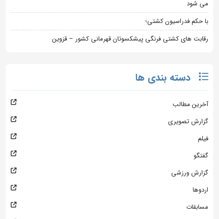
می شود
با حکم فدراسیون کشتی؛
رقابت های کشتی فرنگی پیشکسوتان قهرمانی کشور – قزوین
دسته بندی ها
آخرین مطالب
گزارش تصویری
فیلم
گفتگو
گزارش ورزشی
اردوها
مسابقات