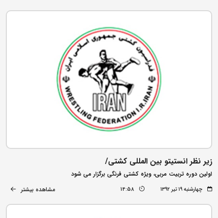
زیر نظر انستیتو بین المللی کشتی/
اولین دوره تربیت مربی، ویژه کشتی فرنگی برگزار می شود
مشاهده بیشتر
چهارشنبه ۱۹ تیر ۱۳۹۲
14:58