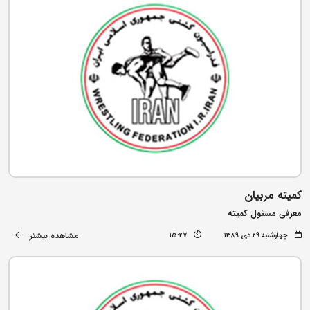
کمیته مربیان
معرفی مسئول کمیته
مشاهده بیشتر
چهارشنبه ۲۹ دی ۱۳۸۹
15:27