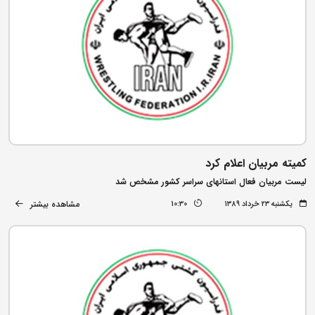
کمیته مربیان اعلام کرد
لیست مربیان فعال استانهای سراسر کشور مشخص شد
مشاهده بیشتر
یکشنبه ۲۳ خرداد ۱۳۸۹
10:30