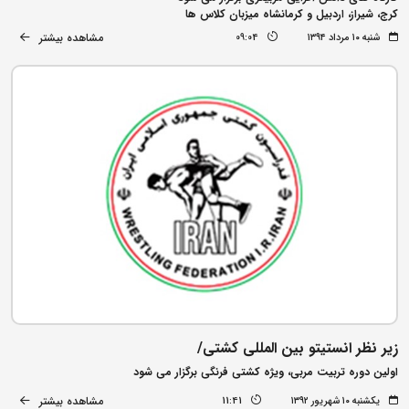
کرج، شیراز، اردبیل و کرمانشاه میزبان کلاس ها
مشاهده بیشتر
شنبه ۱۰ مرداد ۱۳۹۴
09:04
زیر نظر انستیتو بین المللی کشتی/
اولین دوره تربیت مربی، ویژه کشتی فرنگی برگزار می شود
مشاهده بیشتر
یکشنبه ۱۰ شهریور ۱۳۹۲
11:41