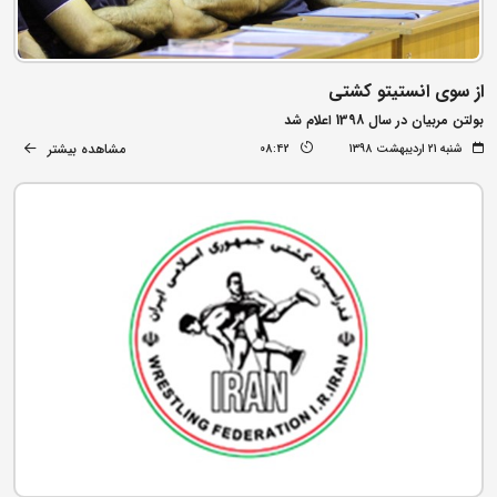
از سوی انستیتو کشتی
بولتن مربیان در سال 1398 اعلام شد
مشاهده بیشتر
شنبه ۲۱ اردیبهشت ۱۳۹۸
08:42