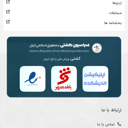
اردوها
مسابقات
بخشنامه ها
کشتی
ورزش ملی و اول ایران
ارتباط با ما
تماس با ما