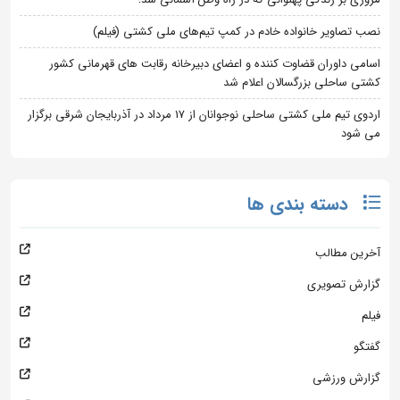
نصب تصاویر خانواده خادم در کمپ تیم‌های ملی کشتی (فیلم)
اسامی داوران قضاوت کننده و اعضای دبیرخانه رقابت های قهرمانی کشور
کشتی ساحلی بزرگسالان اعلام شد
اردوی تیم ملی کشتی ساحلی نوجوانان از 17 مرداد در آذربایجان شرقی برگزار
می شود
دسته بندی ها
آخرین مطالب
گزارش تصویری
فیلم
گفتگو
گزارش ورزشی