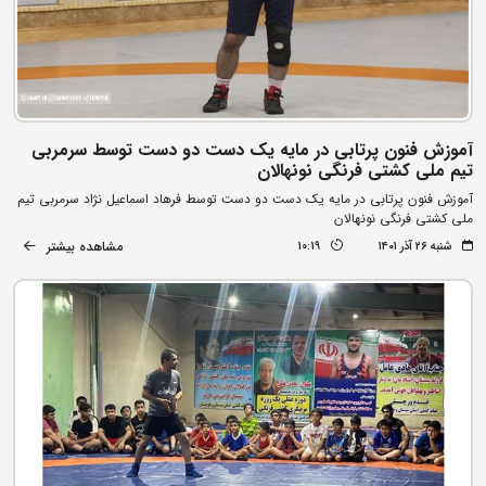
آموزش فنون پرتابی در مایه یک دست دو دست توسط سرمربی
تیم ملی کشتی فرنگی نونهالان
آموزش فنون پرتابی در مایه یک دست دو دست توسط فرهاد اسماعیل نژاد سرمربی تیم
ملی کشتی فرنگی نونهالان
مشاهده بیشتر
شنبه ۲۶ آذر ۱۴۰۱
10:19