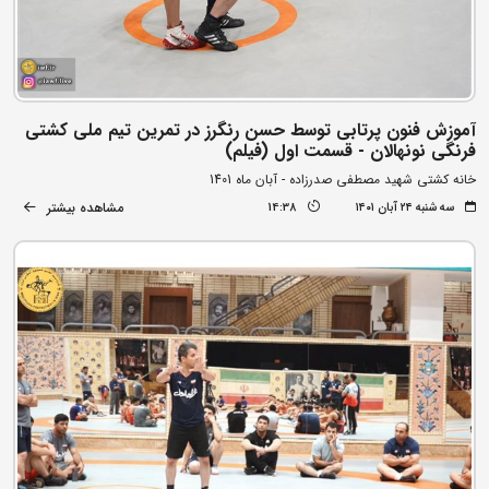
آموزش فنون پرتابی توسط حسن رنگرز در تمرین تیم ملی کشتی
فرنگی نونهالان - قسمت اول (فیلم)
خانه کشتی شهید مصطفی صدرزاده - آبان ماه 1401
مشاهده بیشتر
سه شنبه ۲۴ آبان ۱۴۰۱
14:38