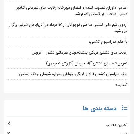
اسامی داوران قضاوت کننده و اعضای دبیرخانه رقابت های قهرمانی کشور
کشتی ساحلی بزرگسالان اعلام شد
اردوی تیم ملی کشتی ساحلی نوجوانان از 17 مرداد در آذربایجان شرقی برگزار
می شود
با حکم فدراسیون کشتی؛
رقابت های کشتی فرنگی پیشکسوتان قهرمانی کشور – قزوین
تمرین تیم ملی کشتی آزاد جوانان (گزارش تصویری)
لیگ سراسری کشتی آزاد و فرنگی جوانان یادواره شهدای جنگ رمضان؛
تسلیت؛
دسته بندی ها
آخرین مطالب