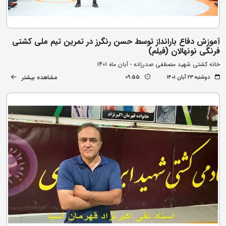
آموزش دفاع بارانداز توسط حسن رنگرز در تمرین تیم ملی کشتی
فرنگی نونهالان (فیلم)
خانه کشتی شهید مصطفی صدرزاده - آبان ماه 1401
مشاهده بیشتر
دوشنبه ۲۳ آبان ۱۴۰۱
09:55