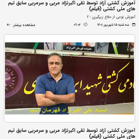
آموزش کشتی آزاد توسط تقی اکبرنژاد مربی و سرمربی سابق تیم
های ملی کشتی (فیلم)
آموزش نوعی از دفاع زیرگیری - 2
مشاهده بیشتر
سه شنبه ۱۵ شهریور ۱۴۰۱
09:02
آموزش کشتی آزاد توسط تقی اکبرنژاد مربی و سرمربی سابق تیم
های ملی کشتی (فیلم)