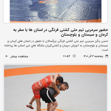
حضور سرمربی تیم ملی کشتی فرنگی در استان ها با سفر به
کرمان و سیستان و بلوچستان
حسن رنگرز سرمربی تیم ملی کشتی فرنگی بزرگسالان با حضور در استان های کرمان و
سیستان و بلوچستان به آموزش مربیان و کشتی‌گیران باشگاه های این استان ها پرداخته
است.
مشاهده بیشتر
پنجشنبه ۳ آذر ۱۴۰۱
20:54