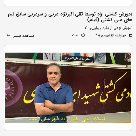
آموزش کشتی آزاد توسط تقی اکبرنژاد مربی و سرمربی سابق تیم
های ملی کشتی (فیلم)
آموزش نوعی از دفاع زیرگیری - 3
مشاهده بیشتر
چهارشنبه ۱۶ شهریور ۱۴۰۱
09:02