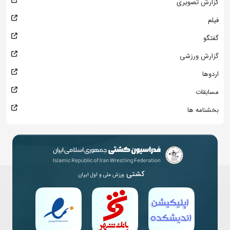
گزارش تصویری
فیلم
گفتگو
گزارش ورزشی
اردوها
مسابقات
بخشنامه ها
کشتی
ورزش ملی و اول ایران