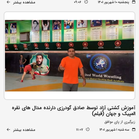
مشاهده بیشتر
پنجشنبه ۱۰ شهریور ۱۴۰۱
09:06
آموزش کشتی آزاد توسط صادق گودرزی دارنده مدال های نقره
المپیک و جهان (فیلم)
زیرگیری از پای موافق
مشاهده بیشتر
سه شنبه ۱ شهریور ۱۴۰۱
11:07