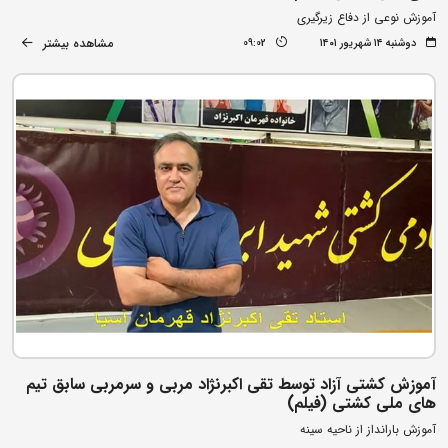
آموزش نوعی از دفاع زیرگیری
مشاهده بیشتر
دوشنبه ۱۴ شهریور ۱۴۰۱
09:02
آموزش کشتی آزاد توسط تقی اکبرنژاد مربی و سرمربی سابق تیم
های ملی کشتی (فیلم)
آموزش بارانداز از ناحیه سینه