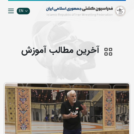
EN
آخرین مطالب آموزش