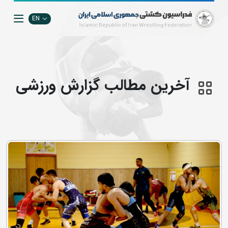
EN
آخرین مطالب گزارش ورزشی