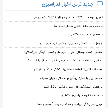
جدید ترین اخبار فدراسیون
تمرین تیم ملی کشتی فرنگی جوانان (گزارش تصویری)
با حضور در خانه کشتی شیراز انجام شد؛
با حضور اساتید دانشگاهی؛
از روز 19 مردادماه و به میزبانی کمپ تیم های ملی؛
میزبانی کمپ تیم‌های ملی از تیم ملی کشتی فرنگی بزرگسالان؛
رضایی: به لطف خدا توانستم خوشرنگ‌ترین مدال را کسب کنم
مسابقات المپیاد استعدادهای برتر کشتی فرنگی - تهران
شمسی‌پور: با سلاح زیرگیری به طلای جهان رسیدم
به همت اندیشکده فدراسیون کشتی برگزار شد؛
بر اساس تقویم فدراسیون کشتی؛
مروری بر زندگی پهلوانی که در راه وطن آسمانی شد؛