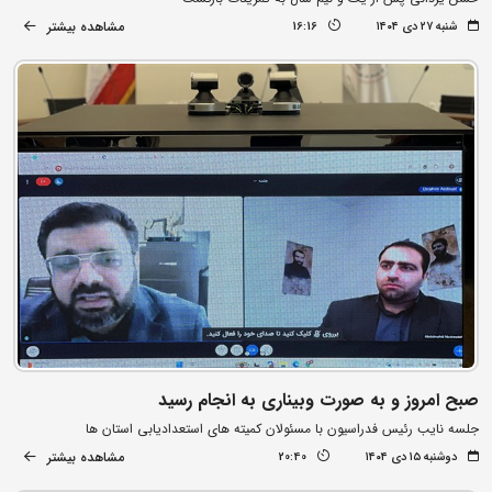
مشاهده بیشتر
شنبه ۲۷ دی ۱۴۰۴
16:16
صبح امروز و به صورت وبیناری به انجام رسید
جلسه نایب رئیس فدراسیون با مسئولان کمیته های استعدادیابی استان ها
مشاهده بیشتر
دوشنبه ۱۵ دی ۱۴۰۴
20:40