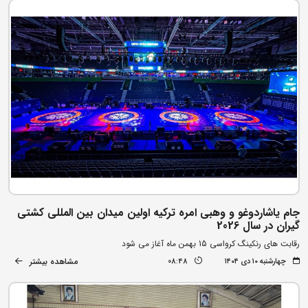
جام یاشاردوغو و وهبی امره ترکیه اولین میدان بین المللی کشتی
گیران در سال 2026
رقابت های رنکینگ کرواسی 15 بهمن ماه آغاز می شود
مشاهده بیشتر
چهارشنبه ۱۰ دی ۱۴۰۴
08:48