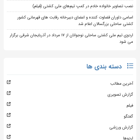
نصب تصاویر خانواده خادم در کمپ تیم‌های ملی کشتی (فیلم)
اسامی داوران قضاوت کننده و اعضای دبیرخانه رقابت های قهرمانی کشور
کشتی ساحلی بزرگسالان اعلام شد
اردوی تیم ملی کشتی ساحلی نوجوانان از 17 مرداد در آذربایجان شرقی برگزار
می شود
دسته بندی ها
آخرین مطالب
گزارش تصویری
فیلم
گفتگو
گزارش ورزشی
اردوها