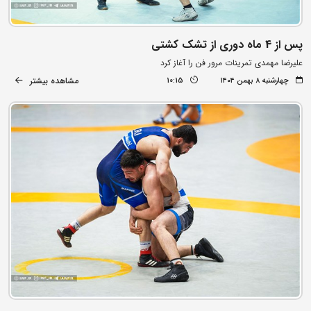
پس از 4 ماه دوری از تشک کشتی
علیرضا مهمدی تمرینات مرور فن را آغاز کرد
مشاهده بیشتر
چهارشنبه ۸ بهمن ۱۴۰۴
10:15