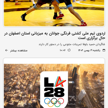
اردوی تیم ملی کشتی فرنگی جوانان به میزبانی استان اصفهان در
حال برگزاری است
شاگردان حمید باوفا تمرینات متنوعی را در دستور کار دارند
مشاهده بیشتر
یکشنبه ۱۹ بهمن ۱۴۰۴
10:07