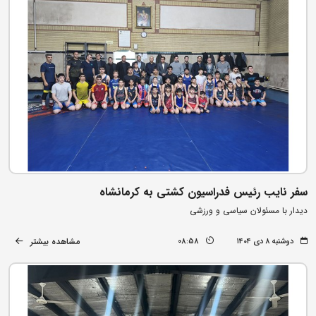
سفر نایب رئیس فدراسیون کشتی به کرمانشاه
دیدار با مسئولان سیاسی و ورزشی
مشاهده بیشتر
دوشنبه ۸ دی ۱۴۰۴
08:58