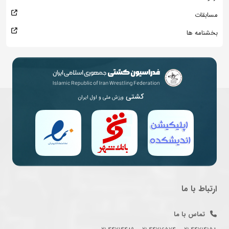
مسابقات
بخشنامه ها
کشتی
ورزش ملی و اول ایران
ارتباط با ما
تماس با ما