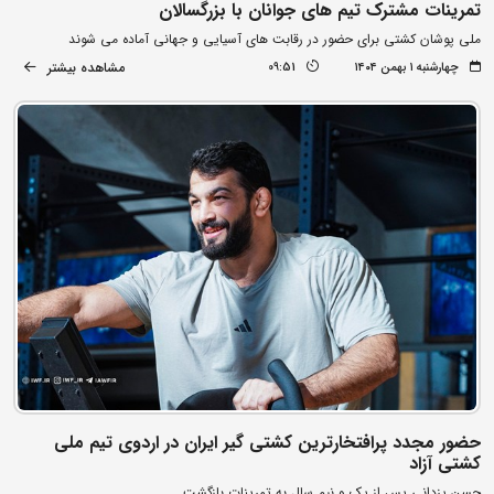
تمرینات مشترک تیم های جوانان با بزرگسالان
ملی پوشان کشتی برای حضور در رقابت های آسیایی و جهانی آماده می شوند
مشاهده بیشتر
چهارشنبه ۱ بهمن ۱۴۰۴
09:51
حضور مجدد پرافتخارترین کشتی گیر ایران در اردوی تیم ملی
کشتی آزاد
حسن یزدانی پس از یک و نیم سال به تمرینات بازگشت