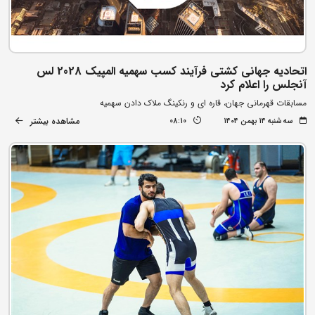
اتحادیه جهانی کشتی فرآیند کسب سهمیه المپیک 2028 لس
آنجلس را اعلام کرد
مسابقات قهرمانی جهان، قاره ای و رنکینگ ملاک دادن سهمیه
مشاهده بیشتر
سه شنبه ۱۴ بهمن ۱۴۰۴
08:10