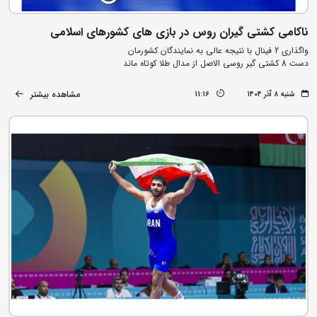
ناکامی کشتی گیران روس در بازی های کشورهای اسلامی
واگذاری 2 فینال با نتیجه عالی به نمایندگان کشورمان
دست 8 کشتی گیر روسی الاصل از مدال طلا کوتاه ماند
مشاهده بیشتر
شنبه ۸ آذر ۱۴۰۴
11:16