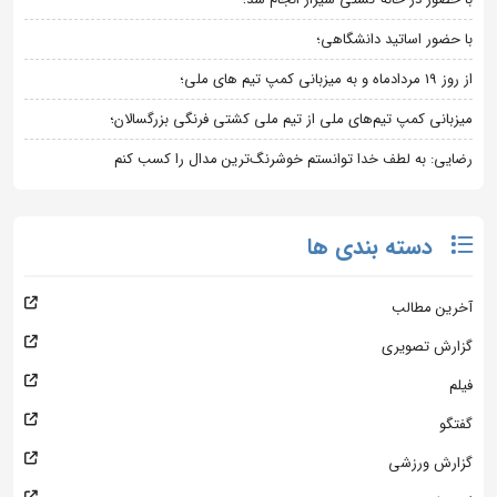
با حضور اساتید دانشگاهی؛
از روز 19 مردادماه و به میزبانی کمپ تیم های ملی؛
میزبانی کمپ تیم‌های ملی از تیم ملی کشتی فرنگی بزرگسالان؛
رضایی: به لطف خدا توانستم خوشرنگ‌ترین مدال را کسب کنم
دسته بندی ها
آخرین مطالب
گزارش تصویری
فیلم
گفتگو
گزارش ورزشی