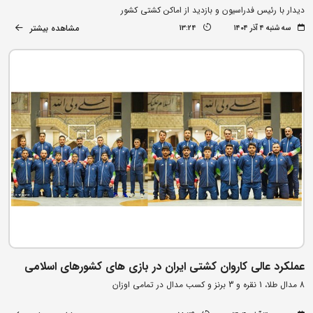
دیدار با رئیس فدراسیون و بازدید از اماکن کشتی کشور
مشاهده بیشتر
سه شنبه ۴ آذر ۱۴۰۴
13:24
عملکرد عالی کاروان کشتی ایران در بازی های کشورهای اسلامی
8 مدال طلا، 1 نقره و 3 برنز و کسب مدال در تمامی اوزان