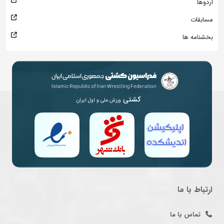
اردوها
مسابقات
بخشنامه ها
کشتی
ورزش ملی و اول ایران
ارتباط با ما
تماس با ما