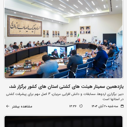
یازدهمین سمینار هیئت های کشتی استان های کشور برگزار شد،
دبیر: برگزاری اردوها، مسابقات و دانش افزایی مربیان، 3 اصل مهم برای پیشرفت کشتی
در استانها است
مشاهده بیشتر
سه شنبه ۲۰ آبان ۱۴۰۴
14:36