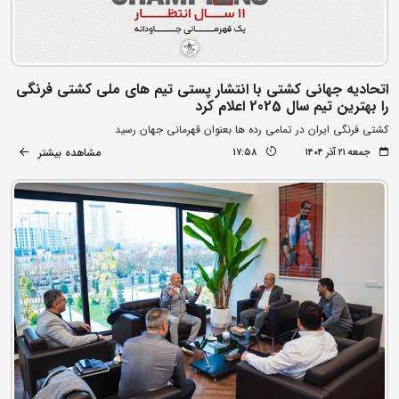
اتحادیه جهانی کشتی با انتشار پستی تیم های ملی کشتی فرنگی
را بهترین تیم سال 2025 اعلام کرد
کشتی فرنگی ایران در تمامی رده ها بعنوان قهرمانی جهان رسید
مشاهده بیشتر
جمعه ۲۱ آذر ۱۴۰۴
17:58