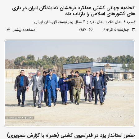
اتحادیه جهانی کشتی عملکرد درخشان نمایندگان ایران در بازی
های کشورهای اسلامی را بازتاب داد
کسب 8 مدال طلا،‌ 1 مدال نقره و 3 مدال برنز توسط قهرمانان ایرانی
مشاهده بیشتر
چهارشنبه ۵ آذر ۱۴۰۴
09:17
حضور استاندار یزد در فدراسیون کشتی (همراه با گزارش تصویری)