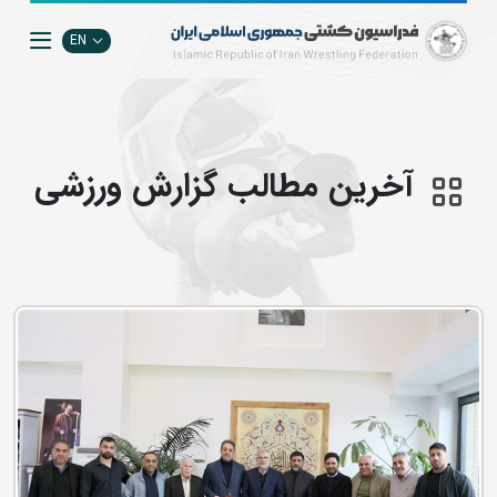
EN
آخرین مطالب گزارش ورزشی