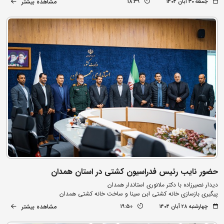
مشاهده بیشتر
جمعه ۳۰ آبان ۱۴۰۴
18:39
حضور نایب رئیس فدراسیون کشتی در استان همدان
دیدار نصیرزاده با دکتر ملانوری استاندار همدان
پیگیری بازسازی خانه کشتی ابن سینا و ساخت خانه کشتی همدان
مشاهده بیشتر
چهارشنبه ۲۸ آبان ۱۴۰۴
19:50