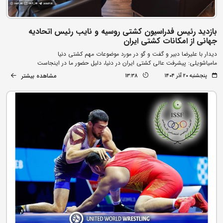
بازدید رئیس فدراسیون کشتی روسیه و نایب رئیس اتحادیه
جهانی از امکانات کشتی ایران
دیدار با علیرضا دبیر و گفت و گو در مورد موضوعات مهم کشتی دنیا
مامیاشویلی: پیشرفت عالی کشتی ایران در دنیا، دلیل حضور ما در اینجاست
مشاهده بیشتر
پنجشنبه ۲۰ آذر ۱۴۰۴
13:38