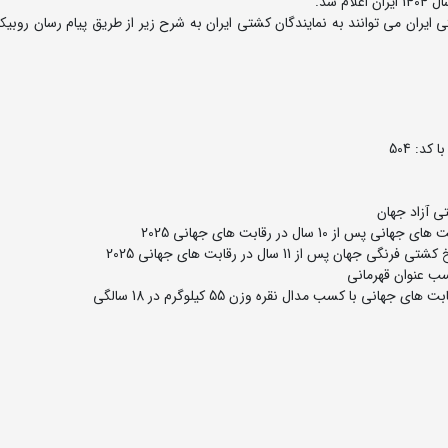
ران می توانند به نمایندگان کشتی ایران به شرح زیر از طریق پیام رسان روبیکا