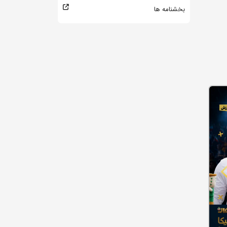
بخشنامه ها