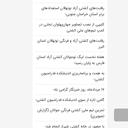
رقابت‌های کشتی آزاد نونهالان استعدادهای
برتر استان خراسان جنوبی؛
کلیپی از نصب تصاویر جهان‌پهلوان تختی در
کمپ تیم‌های ملی کشتی
رقابت‌های کشتی آزاد و فرنگی نونهالان استان
البرز
هفته نخست لیگ نوجوانان کشتی آزاد استان
فارس به پایان رسید؛
به همت و برنامه‌ریزی اندیشکده فدراسیون
کشتی؛
۱۷ مردادماه، روز خبرنگار گرامی باد؛
گامی تازه از سوی اندیشکده فدراسیون کشتی؛
تمرین تیم ملی کشتی فرنگی جوانان (گزارش
تصویری)
با حضور در خانه کشتی شیراز انجام شد؛