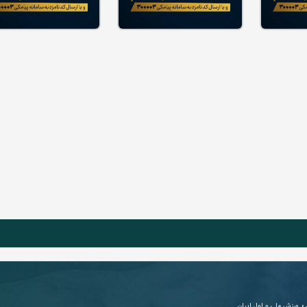
ی
ورزش ملی و اول ایران