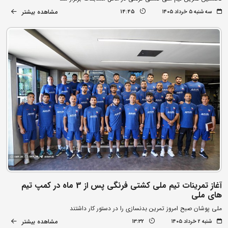
مشاهده بیشتر
سه شنبه ۵ خرداد ۱۴۰۵
14:45
آغاز تمرینات تیم ملی کشتی فرنگی پس از 3 ماه در کمپ تیم
های ملی
ملی پوشان صبح امروز تمرین بدنسازی را در دستور کار داشتند
مشاهده بیشتر
شنبه ۲ خرداد ۱۴۰۵
13:32