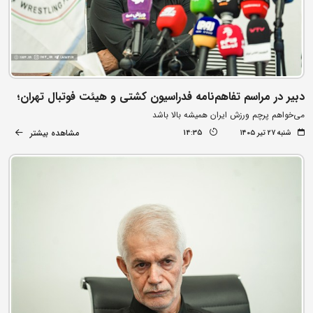
دبیر در مراسم تفاهم‌نامه فدراسیون کشتی و هیئت فوتبال تهران؛
می‌خواهم پرچم ورزش ایران همیشه بالا باشد
مشاهده بیشتر
شنبه ۲۷ تیر ۱۴۰۵
14:35