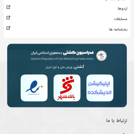
اردوها
مسابقات
بخشنامه ها
کشتی
ورزش ملی و اول ایران
ارتباط با ما