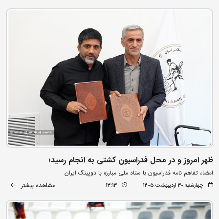
ظهر امروز و در محل فدراسیون کشتی به انجام رسید؛
امضاء تفاهم نامه فدراسیون با ستاد ملی مبارزه با دوپینگ ایران
مشاهده بیشتر
چهارشنبه ۳۰ اردیبهشت ۱۴۰۵
13:13