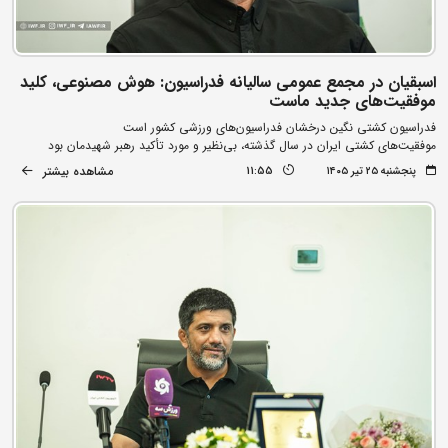
اسبقیان در مجمع عمومی سالیانه فدراسیون: هوش مصنوعی، کلید
موفقیت‌های جدید ماست
فدراسیون کشتی نگین درخشان فدراسیون‌های ورزشی کشور است
موفقیت‌های کشتی ایران در سال گذشته، بی‌نظیر و مورد تأکید رهبر شهیدمان بود
مشاهده بیشتر
پنجشنبه ۲۵ تیر ۱۴۰۵
11:55