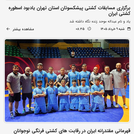
برگزاری مسابقات کشتی پیشکسوتان استان تهران یادبود اسطوره
کشتی ایران
یاد و نام عبداله موحد زنده نگاه داشته شد
مشاهده بیشتر
شنبه ۹ خرداد ۱۴۰۵
08:45
قهرمانی مقتدرانه ایران در رقابت های کشتی فرنگی نوجوانان