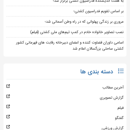
به همت اندیشکده فدراسیون کشتی برگزار شد؛
بر اساس تقویم فدراسیون کشتی؛
مروری بر زندگی پهلوانی که در راه وطن آسمانی شد؛
نصب تصاویر خانواده خادم در کمپ تیم‌های ملی کشتی (فیلم)
اسامی داوران قضاوت کننده و اعضای دبیرخانه رقابت های قهرمانی کشور
کشتی ساحلی بزرگسالان اعلام شد
دسته بندی ها
آخرین مطالب
گزارش تصویری
فیلم
گفتگو
گزارش ورزشی