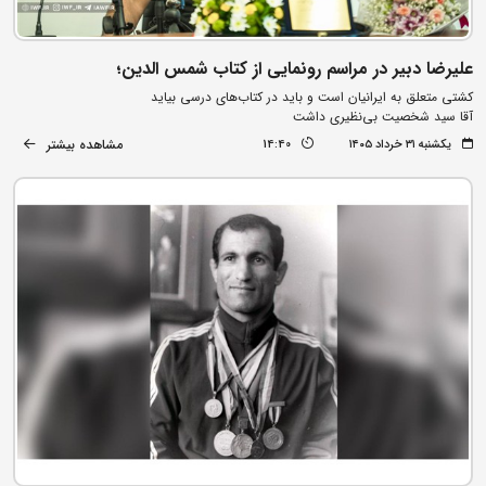
علیرضا دبیر در مراسم رونمایی از کتاب شمس الدین؛
کشتی متعلق به ایرانیان است و باید در کتاب‌های درسی بیاید
آقا سید شخصیت بی‌نظیری داشت
مشاهده بیشتر
یکشنبه ۳۱ خرداد ۱۴۰۵
14:40