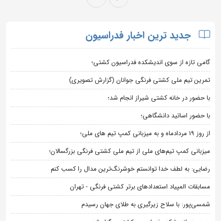
جدید ترین اخبار فدراسیون
گامی تازه از سوی اندیشکده فدراسیون کشتی؛
تمرین تیم ملی کشتی فرنگی جوانان (گزارش تصویری)
با حضور در خانه کشتی شیراز انجام شد؛
با حضور اساتید دانشگاهی؛
از روز 19 مردادماه و به میزبانی کمپ تیم های ملی؛
میزبانی کمپ تیم‌های ملی از تیم ملی کشتی فرنگی بزرگسالان؛
رضایی: به لطف خدا توانستم خوشرنگ‌ترین مدال را کسب کنم
مسابقات المپیاد استعدادهای برتر کشتی فرنگی - تهران
شمسی‌پور: با سلاح زیرگیری به طلای جهان رسیدم