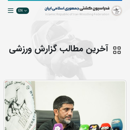
EN
آخرین مطالب گزارش ورزشی