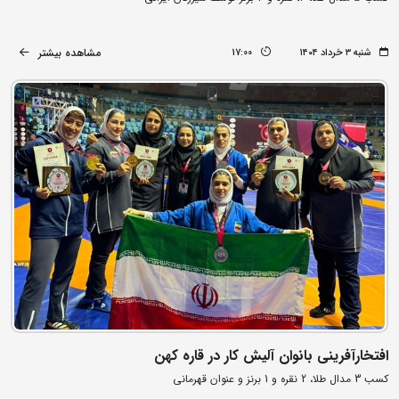
مشاهده بیشتر
شنبه ۳ خرداد ۱۴۰۴
17:00
افتخارآفرینی بانوان آلیش کار در قاره کهن
کسب 3 مدال طلا، 2 نقره و 1 برنز و عنوان قهرمانی