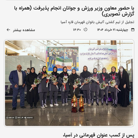
با حضور معاون وزیر ورزش و جوانان انجام پذیرفت (همراه با
گزارش تصویری)
تجلیل از تیم کشتی آلیش بانوان قهرمان قاره آسیا
مشاهده بیشتر
چهارشنبه ۲۱ خرداد ۱۴۰۴
14:30
پس از کسب عنوان قهرمانی در آسیا،