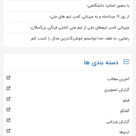
با حضور اساتید دانشگاهی؛
از روز 19 مردادماه و به میزبانی کمپ تیم های ملی؛
میزبانی کمپ تیم‌های ملی از تیم ملی کشتی فرنگی بزرگسالان؛
رضایی: به لطف خدا توانستم خوشرنگ‌ترین مدال را کسب کنم
دسته بندی ها
آخرین مطالب
گزارش تصویری
فیلم
گفتگو
گزارش ورزشی
اردوها