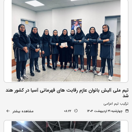
تیم ملی آلیش بانوان عازم رقابت های قهرمانی آسیا در کشور هند
شد
ترکیب تیم اعزامی
مشاهده بیشتر
چهارشنبه ۳۱ اردیبهشت ۱۴۰۴
08:22