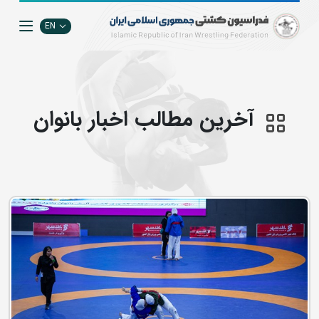
EN
آخرین مطالب اخبار بانوان