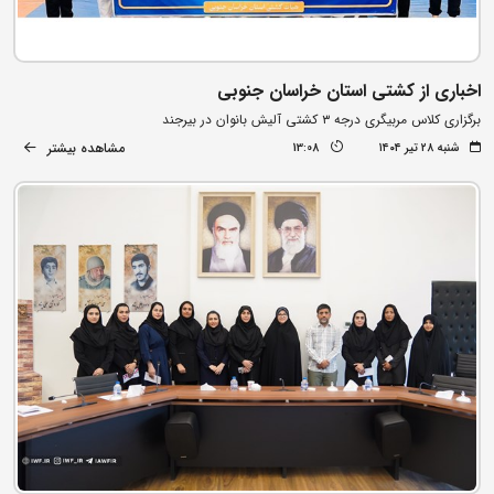
اخباری از کشتی استان خراسان جنوبی
برگزاری کلاس مربیگری درجه ۳ کشتی آلیش بانوان در بیرجند
مشاهده بیشتر
شنبه ۲۸ تیر ۱۴۰۴
13:08