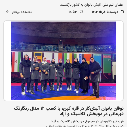
اعضای تیم ملی آلیش بانوان به کشور بازگشتند
مشاهده بیشتر
دوشنبه ۵ خرداد ۱۴۰۴
18:54
توفان بانوان آلیش‌کار در قاره کهن، با کسب ۱۲ مدال رنگارنگ
قهرمانی در دوبخش کلاسیک و آزاد
قهرمانی کشورمان در مجموع دو بخش کلاسیک و آزاد
کسب ۵ مدال طلا، ۴، نقره و ۳ برنز توسط شیرزنان ایرانی