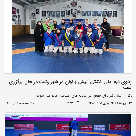
اردوی تیم ملی کشتی آلیش بانوان در شهر رشت در حال برگزاری
است
بانوان آلیش کار برای حضور در رقابت های آسیایی آماده می شوند
مشاهده بیشتر
چهارشنبه ۲۴ اردیبهشت ۱۴۰۴
13:32