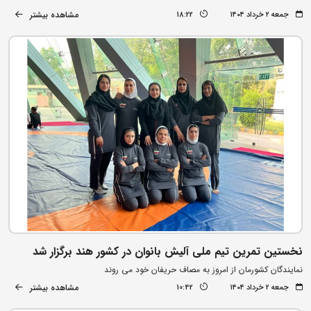
مشاهده بیشتر
جمعه ۲ خرداد ۱۴۰۴
18:22
نخستین تمرین تیم ملی آلیش بانوان در کشور هند برگزار شد
نمایندگان کشورمان از امروز به مصاف حریفان خود می روند
مشاهده بیشتر
جمعه ۲ خرداد ۱۴۰۴
10:42