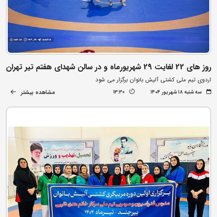
روز های 22 لغایت 29 شهریورماه و در سالن شهدای هفتم تیر تهران
اردوی تیم ملی کشتی آلیش بانوان برگزار می شود
مشاهده بیشتر
سه شنبه ۱۸ شهریور ۱۴۰۴
13:30