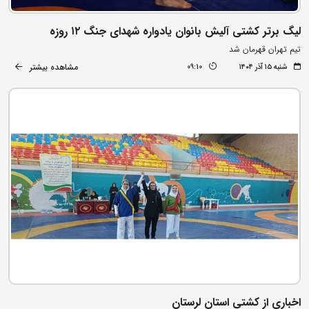
لیگ برتر کشتی آلیش بانوان یادواره شهدای جنگ ۱۲ روزه
تیم تهران قهرمان شد
مشاهده بیشتر
شنبه ۱۵ آذر ۱۴۰۴
09:10
اخباری از کشتی استان لرستان