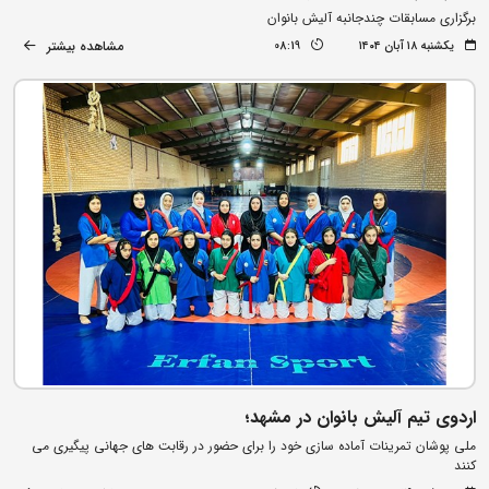
برگزاری مسابقات چندجانبه آلیش بانوان
مشاهده بیشتر
یکشنبه ۱۸ آبان ۱۴۰۴
08:19
اردوی تیم آلیش بانوان در مشهد؛
ملی پوشان تمرینات آماده سازی خود را برای حضور در رقابت های جهانی پیگیری می
کنند