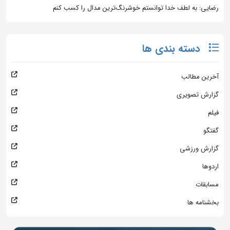
رضایی: به لطف خدا توانستم خوشرنگ‌ترین مدال را کسب کنم
دسته بندی ها
آخرین مطالب
گزارش تصویری
فیلم
گفتگو
گزارش ورزشی
اردوها
مسابقات
بخشنامه ها