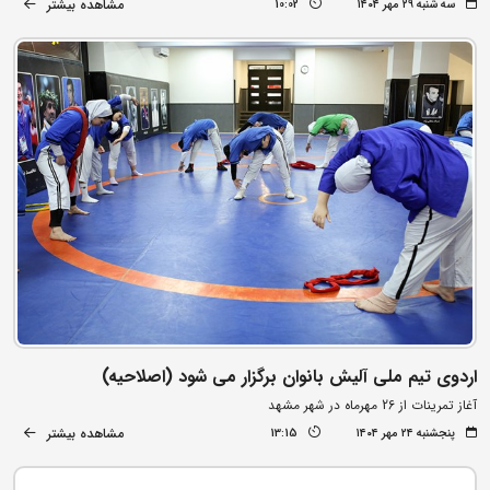
مشاهده بیشتر
سه شنبه ۲۹ مهر ۱۴۰۴
10:02
اردوی تیم ملی آلیش بانوان برگزار می شود (اصلاحیه)
آغاز تمرینات از 26 مهرماه در شهر مشهد
مشاهده بیشتر
پنجشنبه ۲۴ مهر ۱۴۰۴
13:15