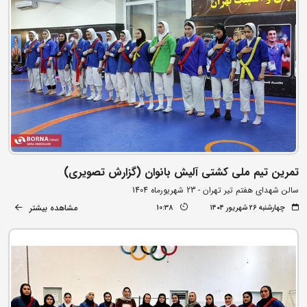
تمرین تیم ملی کشتی آلیش بانوان (گزارش تصویری)
سالن شهدای هفتم تیر تهران - 23 شهریورماه 1404
مشاهده بیشتر
چهارشنبه ۲۶ شهریور ۱۴۰۴
10:38