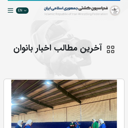
EN
آخرین مطالب اخبار بانوان