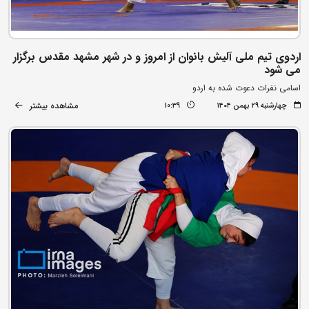
اردوی تیم ملی آلیش بانوان از امروز و در شهر مشهد مقدس برگزار
می شود
اسامی نفرات دعوت شده به اردو
مشاهده بیشتر
چهارشنبه ۲۹ بهمن ۱۴۰۴
10:39