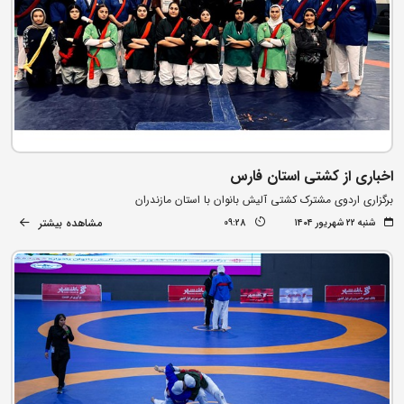
اخباری از کشتی استان فارس
برگزاری اردوی مشترک کشتی آلیش بانوان با استان مازندران
مشاهده بیشتر
شنبه ۲۲ شهریور ۱۴۰۴
09:28