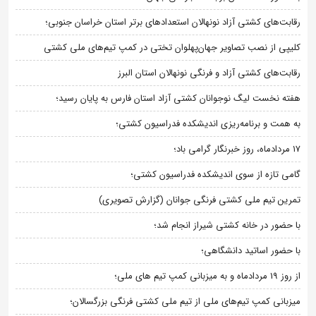
رقابت‌های کشتی آزاد نونهالان استعدادهای برتر استان خراسان جنوبی؛
کلیپی از نصب تصاویر جهان‌پهلوان تختی در کمپ تیم‌های ملی کشتی
رقابت‌های کشتی آزاد و فرنگی نونهالان استان البرز
هفته نخست لیگ نوجوانان کشتی آزاد استان فارس به پایان رسید؛
به همت و برنامه‌ریزی اندیشکده فدراسیون کشتی؛
۱۷ مردادماه، روز خبرنگار گرامی باد؛
گامی تازه از سوی اندیشکده فدراسیون کشتی؛
تمرین تیم ملی کشتی فرنگی جوانان (گزارش تصویری)
با حضور در خانه کشتی شیراز انجام شد؛
با حضور اساتید دانشگاهی؛
از روز 19 مردادماه و به میزبانی کمپ تیم های ملی؛
میزبانی کمپ تیم‌های ملی از تیم ملی کشتی فرنگی بزرگسالان؛