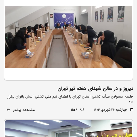
دیروز و در سالن شهدای هفتم تیر تهران
جلسه مسئولان هیأت کشتی استان تهران با اعضای تیم ملی کشتی آلیش بانوان برگزار
شد
مشاهده بیشتر
چهارشنبه ۲۶ شهریور ۱۴۰۴
11:26