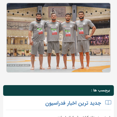
برچسب ها :
جدید ترین اخبار فدراسیون