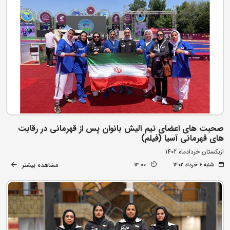
صحبت های اعضای تیم آلیش بانوان پس از قهرمانی در رقابت
های قهرمانی آسیا (فیلم)
ازبکستان خردادماه 1402
مشاهده بیشتر
شنبه ۶ خرداد ۱۴۰۲
13:00