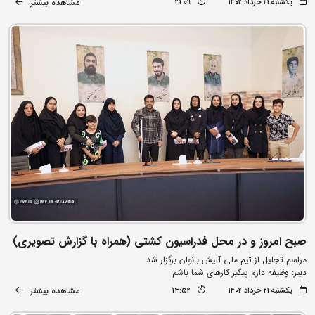
مشاهده بیشتر
یکشنبه ۲۱ خرداد ۱۴۰۲
21:09
صبح امروز و در محل فدراسیون کشتی (همراه با گزارش تصویری)
مراسم تجلیل از تیم ملی آلیش بانوان برگزار شد
دبیر: وظیفه دارم پیگیر کارهای شما باشم
مشاهده بیشتر
یکشنبه ۲۱ خرداد ۱۴۰۲
14:52