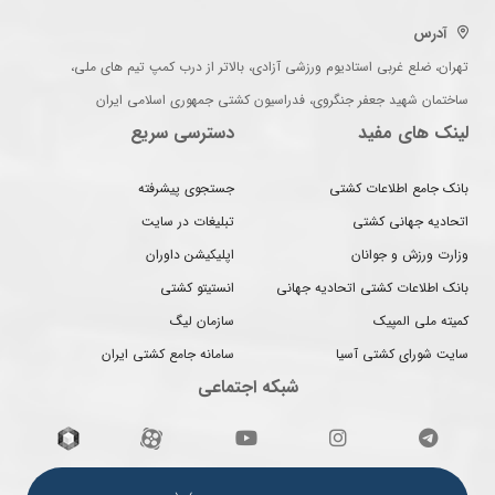
آدرس
تهران، ضلع غربی استادیوم ورزشی آزادی، بالاتر از درب کمپ تیم های ملی،
ساختمان شهید جعفر جنگروی، فدراسیون کشتی جمهوری اسلامی ایران
لینک های مفید
دسترسی سریع
بانک جامع اطلاعات کشتی
جستجوی پیشرفته
اتحادیه جهانی کشتی
تبلیغات در سایت
وزارت ورزش و جوانان
اپلیکیشن داوران
بانک اطلاعات کشتی اتحادیه جهانی
انستیتو کشتی
کمیته ملی المپیک
سازمان لیگ
سایت شورای کشتی آسیا
سامانه جامع کشتی ایران
شبکه اجتماعی