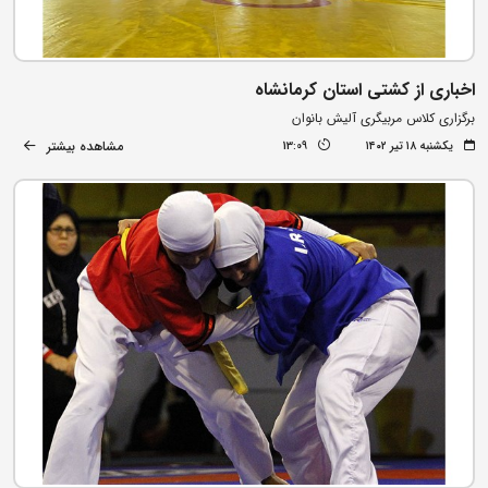
اخباری از کشتی استان کرمانشاه
برگزاری کلاس مربیگری آلیش بانوان
مشاهده بیشتر
یکشنبه ۱۸ تیر ۱۴۰۲
13:09