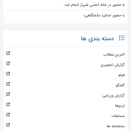
با حضور در خانه کشتی شیراز انجام شد؛
با حضور اساتید دانشگاهی؛
دسته بندی ها
آخرین مطالب
گزارش تصویری
فیلم
گفتگو
گزارش ورزشی
اردوها
مسابقات
بخشنامه ها