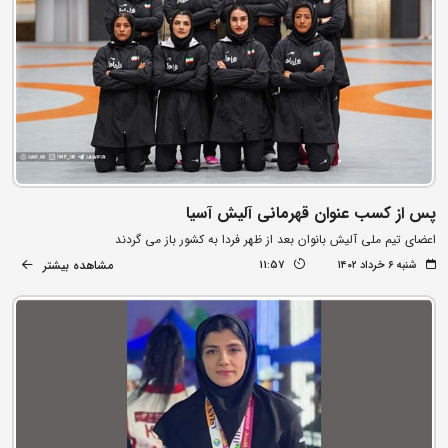
پس از کسب عنوان قهرمانی آلیش آسیا
اعضای تیم ملی آلیش بانوان بعد از ظهر فردا به کشور باز می گردند
مشاهده بیشتر
شنبه ۶ خرداد ۱۴۰۲
11:57