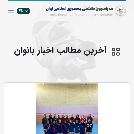
EN
آخرین مطالب اخبار بانوان