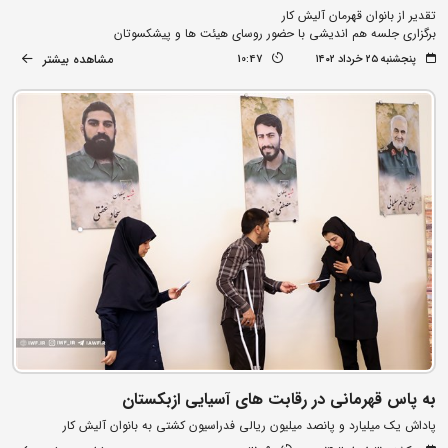
تقدیر از بانوان قهرمان آلیش کار
برگزاری جلسه هم اندیشی با حضور روسای هیئت ها و پیشکسوتان
مشاهده بیشتر
پنجشنبه ۲۵ خرداد ۱۴۰۲
10:47
به پاس قهرمانی در رقابت های آسیایی ازبکستان
پاداش یک میلیارد و پانصد میلیون ریالی فدراسیون کشتی به بانوان آلیش کار