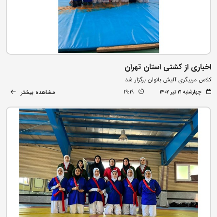
اخباری از کشتی استان تهران
کلاس مربیگری آلیش بانوان برگزار شد
مشاهده بیشتر
چهارشنبه ۲۱ تیر ۱۴۰۲
19:19