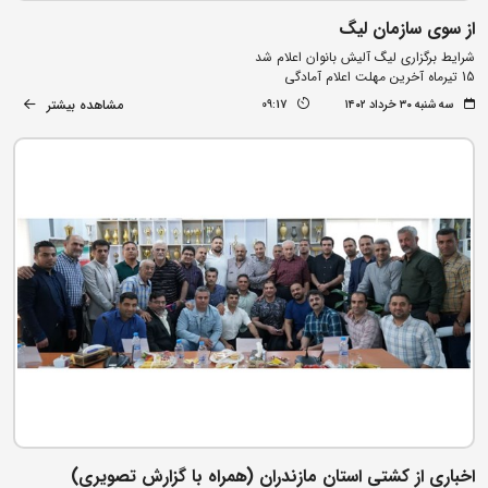
از سوی سازمان لیگ
شرایط برگزاری لیگ آلیش بانوان اعلام شد
15 تیرماه آخرین مهلت اعلام آمادگی
مشاهده بیشتر
سه شنبه ۳۰ خرداد ۱۴۰۲
09:17
اخباری از کشتی استان مازندران (همراه با گزارش تصویری)