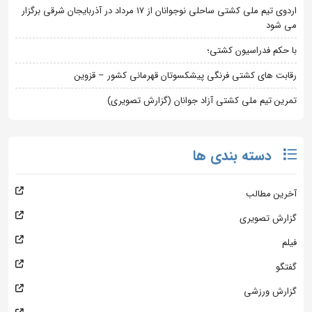
اردوی تیم ملی کشتی ساحلی نوجوانان از 17 مرداد در آذربایجان شرقی برگزار
می شود
با حکم فدراسیون کشتی؛
رقابت های کشتی فرنگی پیشکسوتان قهرمانی کشور – قزوین
تمرین تیم ملی کشتی آزاد جوانان (گزارش تصویری)
دسته بندی ها
آخرین مطالب
گزارش تصویری
فیلم
گفتگو
گزارش ورزشی