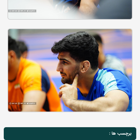
برچسب ها :