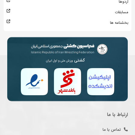
اردوها
مسابقات
بخشنامه ها
کشتی
ورزش ملی و اول ایران
ارتباط با ما
تماس با ما