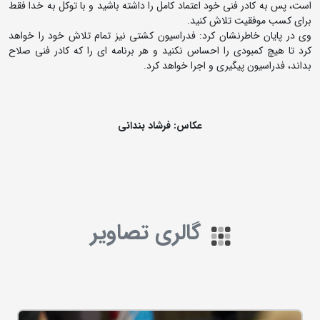
است، پس به کادر فنی خود اعتماد کامل را داشته باشید و با توکل به خدا فقط
برای کسب موفقیت تلاش کنید.
وی در پایان خاطرنشان کرد: فدراسیون کشتی نیز تمام تلاش خود را خواهد
کرد تا هیچ کمبودی را احساس نکنید و هر برنامه ای را که کادر فنی صلاح
بداند، فدراسیون پیگیری و اجرا خواهد کرد.
عکاس: فرشاد بندانی
گالری تصاویر