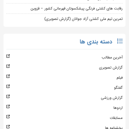
رقابت های کشتی فرنگی پیشکسوتان قهرمانی کشور – قزوین
تمرین تیم ملی کشتی آزاد جوانان (گزارش تصویری)
دسته بندی ها
آخرین مطالب
گزارش تصویری
فیلم
گفتگو
گزارش ورزشی
اردوها
مسابقات
بخشنامه ها