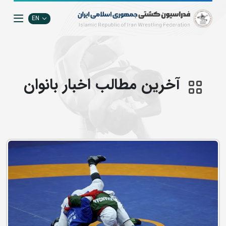
EN
آخرین مطالب اخبار بانوان