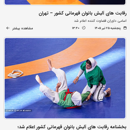
رقابت های آلیش بانوان قهرمانی کشور – تهران
اسامی داوران قضاوت کننده اعلام شد
مشاهده بیشتر
پنجشنبه ۲۵ تیر ۱۴۰۵
13:40
بخشنامه رقابت های آلیش بانوان قهرمانی کشور اعلام شد؛