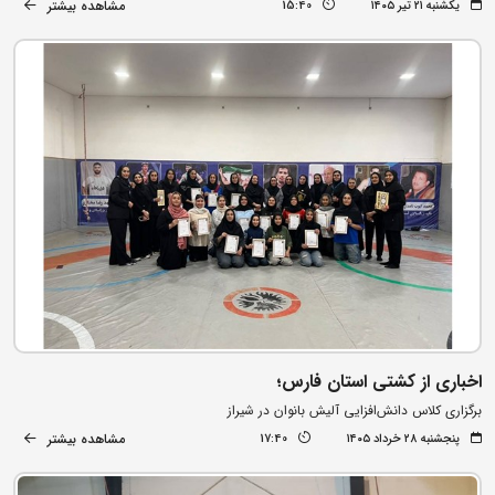
مشاهده بیشتر
یکشنبه ۲۱ تیر ۱۴۰۵
15:40
اخباری از کشتی استان فارس؛
برگزاری کلاس دانش‌افزایی آلیش بانوان در شیراز
مشاهده بیشتر
پنجشنبه ۲۸ خرداد ۱۴۰۵
17:40