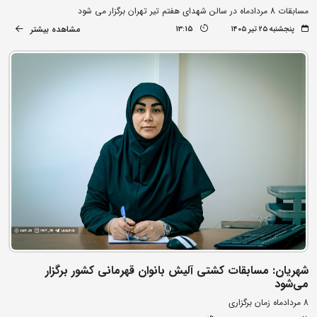
مسابقات 8 مردادماه در سالن شهدای هفتم تیر تهران برگزار می شود
مشاهده بیشتر
پنجشنبه ۲۵ تیر ۱۴۰۵
13:15
شهریان: مسابقات کشتی آلیش بانوان قهرمانی کشور برگزار
می‌شود
8 مردادماه زمان برگزاری