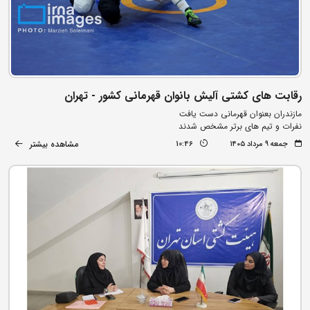
رقابت های کشتی آلیش بانوان قهرمانی کشور - تهران
مازندران بعنوان قهرمانی دست یافت
نفرات و تیم های برتر مشخص شدند
مشاهده بیشتر
جمعه ۹ مرداد ۱۴۰۵
10:46