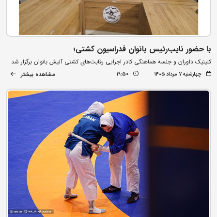
با حضور نایب‌رئیس بانوان فدراسیون کشتی؛
کلینیک داوران و جلسه هماهنگی کادر اجرایی رقابت‌های کشتی آلیش بانوان برگزار شد
مشاهده بیشتر
چهارشنبه ۷ مرداد ۱۴۰۵
19:50