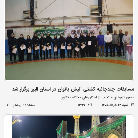
مسابقات چندجانبه کشتی آلیش بانوان در استان البرز برگزار شد
حضور تیم‌های منتخب از استان‌های مختلف کشور
مشاهده بیشتر
شنبه ۲۳ خرداد ۱۴۰۵
14:30