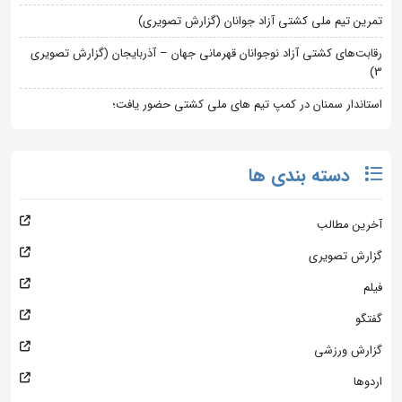
تمرین تیم ملی کشتی آزاد جوانان (گزارش تصویری)
رقابت‌های کشتی آزاد نوجوانان قهرمانی جهان – آذربایجان (گزارش تصویری
3)
استاندار سمنان در کمپ تیم های ملی کشتی حضور یافت؛
دسته بندی ها
آخرین مطالب
گزارش تصویری
فیلم
گفتگو
گزارش ورزشی
اردوها