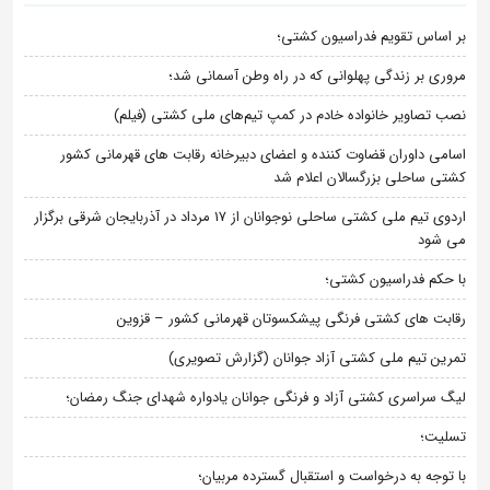
بر اساس تقویم فدراسیون کشتی؛
مروری بر زندگی پهلوانی که در راه وطن آسمانی شد؛
نصب تصاویر خانواده خادم در کمپ تیم‌های ملی کشتی (فیلم)
اسامی داوران قضاوت کننده و اعضای دبیرخانه رقابت های قهرمانی کشور
کشتی ساحلی بزرگسالان اعلام شد
اردوی تیم ملی کشتی ساحلی نوجوانان از 17 مرداد در آذربایجان شرقی برگزار
می شود
با حکم فدراسیون کشتی؛
رقابت های کشتی فرنگی پیشکسوتان قهرمانی کشور – قزوین
تمرین تیم ملی کشتی آزاد جوانان (گزارش تصویری)
لیگ سراسری کشتی آزاد و فرنگی جوانان یادواره شهدای جنگ رمضان؛
تسلیت؛
با توجه به درخواست و استقبال گسترده مربیان؛