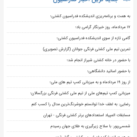
به همت و برنامه‌ریزی اندیشکده فدراسیون کشتی؛
۱۷ مردادماه، روز خبرنگار گرامی باد؛
گامی تازه از سوی اندیشکده فدراسیون کشتی؛
تمرین تیم ملی کشتی فرنگی جوانان (گزارش تصویری)
با حضور در خانه کشتی شیراز انجام شد؛
با حضور اساتید دانشگاهی؛
از روز 19 مردادماه و به میزبانی کمپ تیم های ملی؛
میزبانی کمپ تیم‌های ملی از تیم ملی کشتی فرنگی بزرگسالان؛
رضایی: به لطف خدا توانستم خوشرنگ‌ترین مدال را کسب کنم
مسابقات المپیاد استعدادهای برتر کشتی فرنگی - تهران
شمسی‌پور: با سلاح زیرگیری به طلای جهان رسیدم