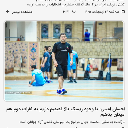
کشتی فرنگی ایران در 4 سال گذشته بیشترین افتخارات را بدست آورده
مشاهده بیشتر
سه شنبه ۲۲ اردیبهشت ۱۴۰۵
10:41
احسان امینی: با وجود ریسک بالا تصمیم داریم به نفرات دوم هم
میدان بدهیم
بازگشت به سکوی نخست جهان در اولویت تیم ملی کشتی آزاد جوانان است