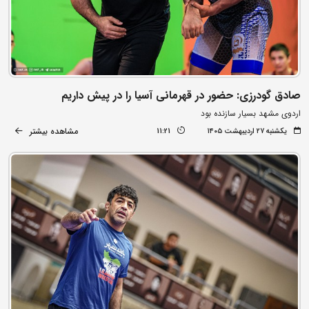
صادق گودرزی: حضور در قهرمانی آسیا را در پیش داریم
اردوی مشهد بسیار سازنده بود
مشاهده بیشتر
یکشنبه ۲۷ اردیبهشت ۱۴۰۵
11:21