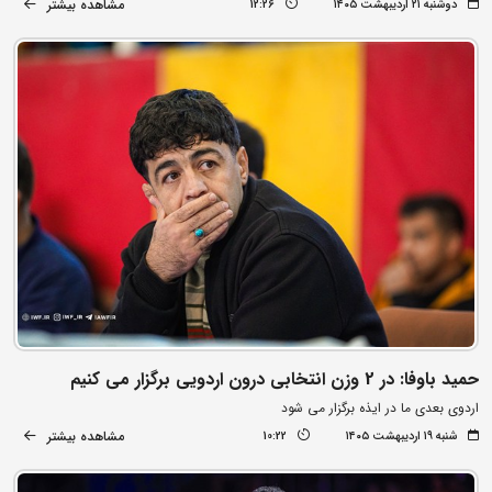
مشاهده بیشتر
دوشنبه ۲۱ اردیبهشت ۱۴۰۵
12:26
حمید باوفا: در 2 وزن انتخابی درون اردویی برگزار می کنیم
اردوی بعدی ما در ایذه برگزار می شود
مشاهده بیشتر
شنبه ۱۹ اردیبهشت ۱۴۰۵
10:22