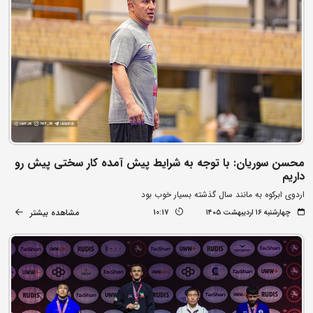
محسن سوریان: با توجه به شرایط پیش آمده کار سختی پیش رو
داریم
اردوی ابرکوه به مانند سال گذشته بسیار خوب بود
مشاهده بیشتر
چهارشنبه ۱۶ اردیبهشت ۱۴۰۵
10:17