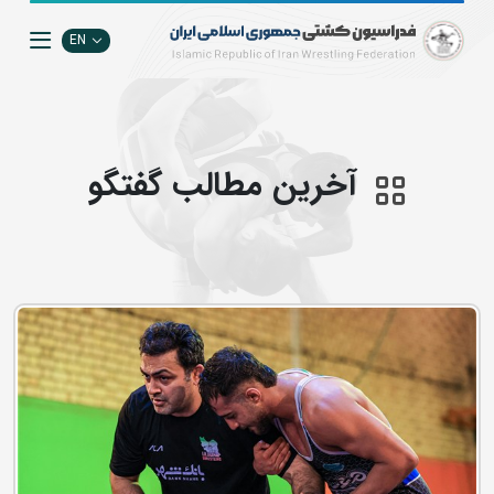
EN
آخرین مطالب گفتگو