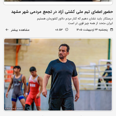
حضور اعضای تیم ملی کشتی آزاد در تجمع مردمی شهر مشهد
درستکار: باید نشان دهیم که کنار مردم دلاور کشورمان هستیم
ایران متحد از همه چیز قوی تر است
مشاهده بیشتر
پنجشنبه ۲۴ اردیبهشت ۱۴۰۵
08:53