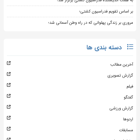
به همت اندیشکده فدراسیون کشتی برگزار شد؛
بر اساس تقویم فدراسیون کشتی؛
مروری بر زندگی پهلوانی که در راه وطن آسمانی شد؛
دسته بندی ها
آخرین مطالب
گزارش تصویری
فیلم
گفتگو
گزارش ورزشی
اردوها
مسابقات