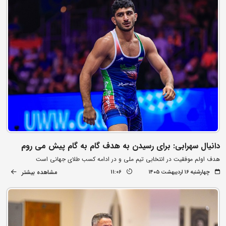
دانیال سهرابی: برای رسیدن به هدف گام به گام پیش می روم
هدف اولم موفقیت در انتخابی تیم ملی و در ادامه کسب طلای جهانی است
مشاهده بیشتر
چهارشنبه ۱۶ اردیبهشت ۱۴۰۵
11:06