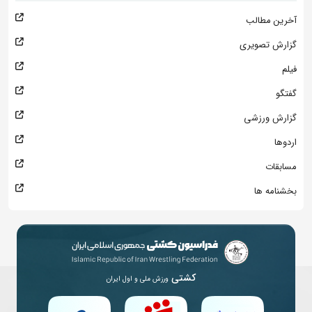
آخرین مطالب
گزارش تصویری
فیلم
گفتگو
گزارش ورزشی
اردوها
مسابقات
بخشنامه ها
کشتی
ورزش ملی و اول ایران