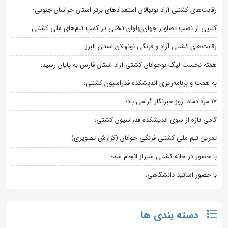
رقابت‌های کشتی آزاد نونهالان استعدادهای برتر استان خراسان جنوبی؛
کلیپی از نصب تصاویر جهان‌پهلوان تختی در کمپ تیم‌های ملی کشتی
رقابت‌های کشتی آزاد و فرنگی نونهالان استان البرز
هفته نخست لیگ نوجوانان کشتی آزاد استان فارس به پایان رسید؛
به همت و برنامه‌ریزی اندیشکده فدراسیون کشتی؛
۱۷ مردادماه، روز خبرنگار گرامی باد؛
گامی تازه از سوی اندیشکده فدراسیون کشتی؛
تمرین تیم ملی کشتی فرنگی جوانان (گزارش تصویری)
با حضور در خانه کشتی شیراز انجام شد؛
با حضور اساتید دانشگاهی؛
دسته بندی ها