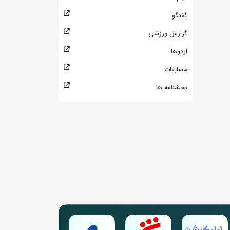
گفتگو
گزارش ورزشی
اردوها
مسابقات
بخشنامه ها