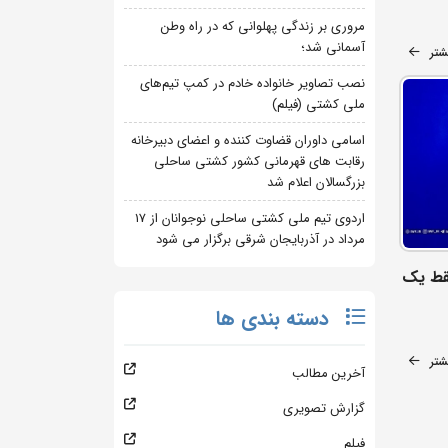
مروری بر زندگی پهلوانی که در راه وطن
آسمانی شد؛
شتر
نصب تصاویر خانواده خادم در کمپ تیم‌های
ملی کشتی (فیلم)
اسامی داوران قضاوت کننده و اعضای دبیرخانه
رقابت های قهرمانی کشور کشتی ساحلی
بزرگسالان اعلام شد
اردوی تیم ملی کشتی ساحلی نوجوانان از 17
مرداد در آذربایجان شرقی برگزار می شود
فقط یک
دسته بندی ها
شتر
آخرین مطالب
گزارش تصویری
فیلم