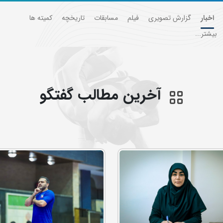
اخبار
گزارش تصویری
فیلم
مسابقات
تاریخچه
کمیته ها
بیشتر...
آخرین مطالب گفتگو