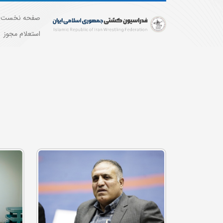
صفحه نخست
استعلام مجوز