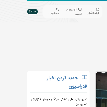
تلویزیون
EN
اینستاگرام
جستجو...
کشتی
جدید ترین اخبار
فدراسیون
تمرین تیم ملی کشتی فرنگی جوانان (گزارش
تصویری)