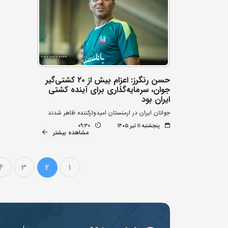
حسن رنگرز: اعزام بیش از ۲۰ کشتی‌گیر
جوان، سرمایه‌گذاری برای آینده کشتی
ایران بود
جوانان ایران در ارمنستان امیدوارکننده ظاهر شدند
پنجشنبه ۱۱ تیر ۱۴۰۵
09:30
مشاهده بیشتر
4
3
2
1