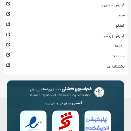
گزارش تصویری
فیلم
گفتگو
گزارش ورزشی
اردوها
مسابقات
بخشنامه ها
کشتی
ورزش ملی و اول ایران