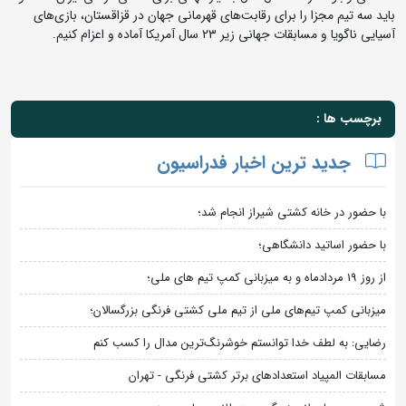
باید سه تیم مجزا را برای رقابت‌های قهرمانی جهان در قزاقستان، بازی‌های
آسیایی ناگویا و مسابقات جهانی زیر ۲۳ سال آمریکا آماده و اعزام کنیم.
برچسب ها :
جدید ترین اخبار فدراسیون
با حضور در خانه کشتی شیراز انجام شد؛
با حضور اساتید دانشگاهی؛
از روز 19 مردادماه و به میزبانی کمپ تیم های ملی؛
میزبانی کمپ تیم‌های ملی از تیم ملی کشتی فرنگی بزرگسالان؛
رضایی: به لطف خدا توانستم خوشرنگ‌ترین مدال را کسب کنم
مسابقات المپیاد استعدادهای برتر کشتی فرنگی - تهران