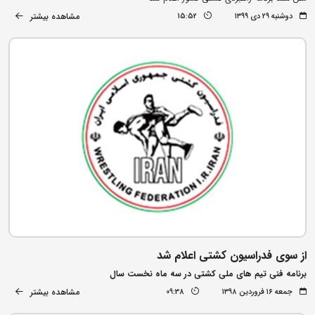
مشاهده بیشتر
دوشنبه ۲۹ دی ۱۳۹۹
15:52
از سوی فدراسیون کشتی اعلام شد
برنامه فنی تیم های ملی کشتی در سه ماه نخست سال
مشاهده بیشتر
جمعه ۱۶ فروردین ۱۳۹۸
09:38