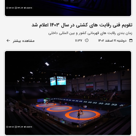
تقویم فنی رقابت های کشتی در سال 1403 اعلام شد
زمان بندی رقابت های قهرمانی کشور و بین المللی داخلی
مشاهده بیشتر
دوشنبه ۲۱ اسفند ۱۴۰۲
11:37