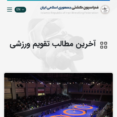
EN
آخرین مطالب تقويم ورزشي