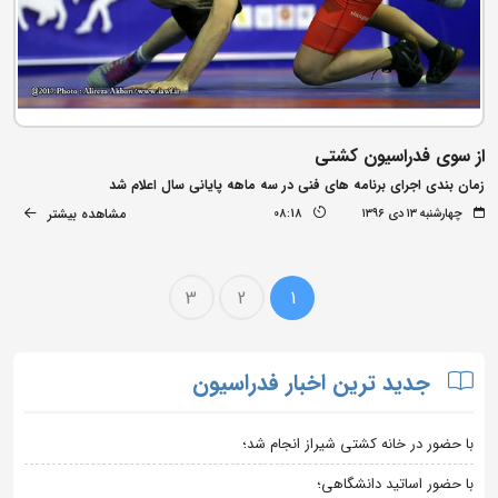
از سوی فدراسیون کشتی
زمان بندی اجرای برنامه های فنی در سه ماهه پایانی سال اعلام شد
مشاهده بیشتر
چهارشنبه ۱۳ دی ۱۳۹۶
08:18
3
2
1
جدید ترین اخبار فدراسیون
با حضور در خانه کشتی شیراز انجام شد؛
با حضور اساتید دانشگاهی؛