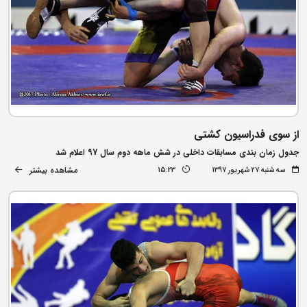
از سوی فدراسیون کشتی
جدول زمان بندی مسابقات داخلی در شش ماهه دوم سال 97 اعلام شد
مشاهده بیشتر
سه شنبه ۲۷ شهریور ۱۳۹۷
15:23