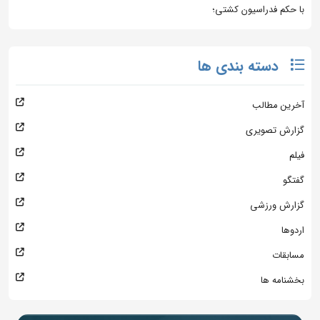
با حکم فدراسیون کشتی؛
دسته بندی ها
آخرین مطالب
گزارش تصویری
فیلم
گفتگو
گزارش ورزشی
اردوها
مسابقات
بخشنامه ها