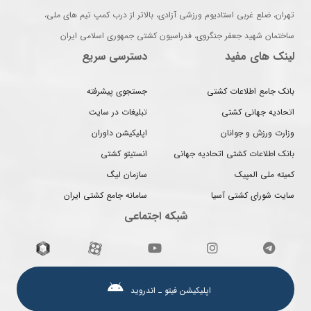
تهران، ضلع غربی استادیوم ورزشی آزادی، بالاتر از درب کمپ تیم های ملی،
ساختمان شهید جعفر جنگروی، فدراسیون کشتی جمهوری اسلامی ایران
لینک های مفید
دسترسی سریع
بانک جامع اطلاعات کشتی
جستجوی پیشرفته
اتحادیه جهانی کشتی
تبلیغات در سایت
وزارت ورزش و جوانان
اپلیکیشن داوران
بانک اطلاعات کشتی اتحادیه جهانی
انستیتو کشتی
کمیته ملی المپیک
سازمان لیگ
سایت شورای کشتی آسیا
سامانه جامع کشتی ایران
شبکه اجتماعی
اپلیکیشن فیتو ـ اندروید