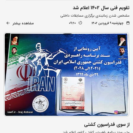
تقویم فنی سال 1402 اعلام شد
مشخص شدن زمانبندی برگزاری مسابقات داخلی
مشاهده بیشتر
چهارشنبه ۹ فروردین ۱۴۰۲
09:20
از سوی فدراسیون کشتی
متن سند برنامه راهبردی کشتی کشور اعلام شد