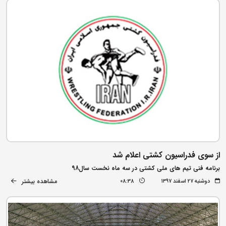
از سوی فدراسیون کشتی اعلام شد
برنامه فنی تیم های ملی کشتی در سه ماه نخست سال98
مشاهده بیشتر
دوشنبه ۲۷ اسفند ۱۳۹۷
08:38