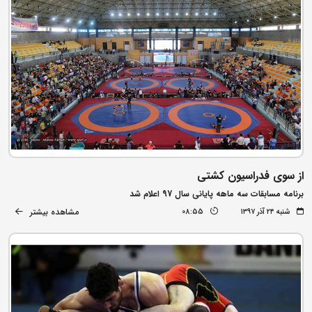
از سوی فدراسیون کشتی
برنامه مسابقات سه ماهه پایانی سال 97 اعلام شد
مشاهده بیشتر
شنبه ۲۴ آذر ۱۳۹۷
08:55