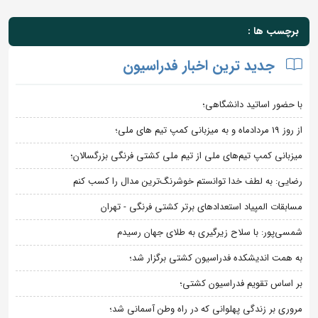
برچسب ها :
جدید ترین اخبار فدراسیون
با حضور اساتید دانشگاهی؛
از روز 19 مردادماه و به میزبانی کمپ تیم های ملی؛
میزبانی کمپ تیم‌های ملی از تیم ملی کشتی فرنگی بزرگسالان؛
رضایی: به لطف خدا توانستم خوشرنگ‌ترین مدال را کسب کنم
مسابقات المپیاد استعدادهای برتر کشتی فرنگی - تهران
شمسی‌پور: با سلاح زیرگیری به طلای جهان رسیدم
به همت اندیشکده فدراسیون کشتی برگزار شد؛
بر اساس تقویم فدراسیون کشتی؛
مروری بر زندگی پهلوانی که در راه وطن آسمانی شد؛