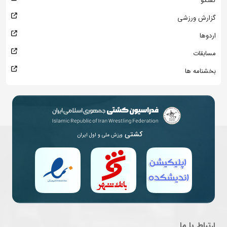
گفتگو
گزارش ورزشی
اردوها
مسابقات
بخشنامه ها
کشتی
ورزش ملی و اول ایران
ارتباط با ما