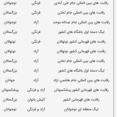
رقابت های بین المللی جام علی آبادی
فرنگی
نوجوانان
رقابت های بین المللی جام تختی
فرنگی
بزرگسالان
رقابت های بین المللی جام عبداله موحد
آزاد
نوجوانان
لیگ دسته اول باشگاه های کشور
فرنگی
بزرگسالان
رقابت های قهرمانی کشور نونهالان
فرنگی
نونهالان
رقابت های قهرمانی کشور نونهالان
آزاد
نونهالان
رقابت های بین المللی جام تختی
آزاد
بزرگسالان
لیگ دسته اول باشگاه های کشور
آزاد
بزرگسالان
رقابت های بین المللی جام هاشمی نژاد
آزاد
جوانان
رقابت های قهرمانی کشور پیشکسوتان
آزاد و فرنگی
پیشکسوتان
رقابت های قهرمانی کشور
آلیش بانوان
بزرگسالان
لیگ منطقه ای نوجوانان
آزاد و فرنگی
نوجوانان