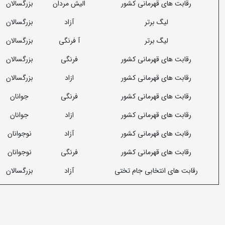
رقابت های قهرمانی کشور
الیش مردان
بزرگسالان
لیگ برتر
آزاد
بزرگسالان
لیگ برتر
آ فرنگی
بزرگسالان
رقابت های قهرمانی کشور
فرنگی
بزرگسالان
رقابت های قهرمانی کشور
ازاد
بزرگسالان
رقابت های قهرمانی کشور
فرنگی
جوانان
رقابت های قهرمانی کشور
ازاد
جوانان
رقابت های قهرمانی کشور
آزاد
نوجوانان
رقابت های قهرمانی کشور
فرنگی
نوجوانان
رقابت های انتخابی جام تختی
آزاد
بزرگسالان