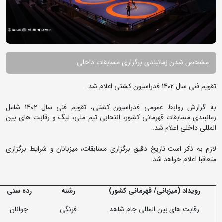
مشخص شدن زمانبندی برگزاری مسابقات داخلی
تقویم فنی سال 1402 فدراسیون کشتی اعلام شد.
به گزارش روابط عمومی فدراسیون کشتی، تقویم فنی سال 1402 شامل
زمانبندی مسابقات قهرمانی کشور، انتخابی تیم ملی، لیگ و رقابت های بین
المللی داخلی اعلام شد.
لازم به ذکر است تاریخ دقیق برگزاری مسابقات، میزبانان و شرایط برگزاری
متعاقبا اعلام خواهد شد.
رویداد (میزبانی/ قهرمانی کشور)
رشته
رده سنی
رقابت های بین المللی جام شاهد
فرنگی
جوانان