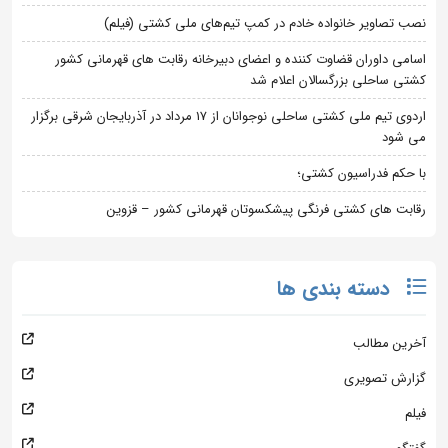
نصب تصاویر خانواده خادم در کمپ تیم‌های ملی کشتی (فیلم)
اسامی داوران قضاوت کننده و اعضای دبیرخانه رقابت های قهرمانی کشور
کشتی ساحلی بزرگسالان اعلام شد
اردوی تیم ملی کشتی ساحلی نوجوانان از 17 مرداد در آذربایجان شرقی برگزار
می شود
با حکم فدراسیون کشتی؛
رقابت های کشتی فرنگی پیشکسوتان قهرمانی کشور – قزوین
دسته بندی ها
آخرین مطالب
گزارش تصویری
فیلم