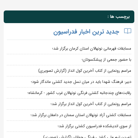
برچسب ها :
جدید ترین اخبار فدراسیون
مسابقات قهرمانی نونهالان استان کرمان برگزار شد؛
با حضور جمعی از پیشکسوتان؛
مراسم رونمایی از کتاب آخرین کول انداز (گزارش تصویری)
دبیر: فرهنگ شهدا باید در میان نسل جدید کشتی ماندگار شود؛
رقابت‌های چندجانبه کشتی فرنگی نونهالان غرب کشور - کرمانشاه؛
مراسم رونمایی از کتاب آخرین کول انداز برگزار شد؛
مسابقات کشتی آزاد نونهالان استان سمنان در دامغان برگزار شد؛
از سوی اندیشکده فدراسیون کشتی برگزار شد؛
تمرین تیم ملی کشتی فرنگی جوانان (گزارش تصویری)