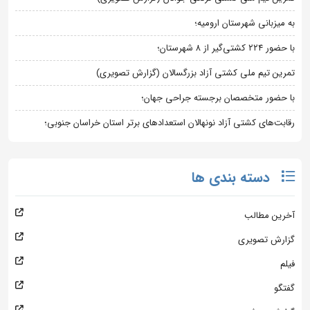
به میزبانی شهرستان ارومیه؛
با حضور ۲۲۴ کشتی‌گیر از ۸ شهرستان؛
تمرین تیم ملی کشتی آزاد بزرگسالان (گزارش تصویری)
با حضور متخصصان برجسته جراحی جهان؛
رقابت‌های کشتی آزاد نونهالان استعدادهای برتر استان خراسان جنوبی؛
دسته بندی ها
آخرین مطالب
گزارش تصویری
فیلم
گفتگو