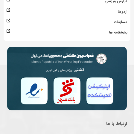
گزارش ورزشی
اردوها
مسابقات
بخشنامه ها
کشتی
ورزش ملی و اول ایران
ارتباط با ما