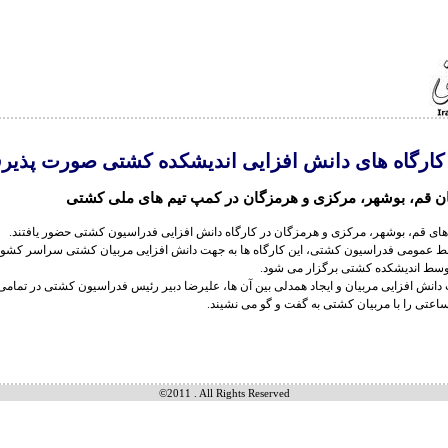
 کارگاه های دانش افزایی اندیشکده کشتی صورت پذیر
ن قم، بوشهر، مرکزی و هرمزگان در کمپ تیم های ملی کشتی
های قم، بوشهر، مرکزی و هرمزگان در کارگاه دانش افزایی فدراسیون کشتی حضور یافتند.
ط عمومی فدراسیون کشتی، این کارگاه ها به جهت دانش افزایی مربیان کشتی سراسر کشور
وسط اندیشکده کشتی برگزار می شود.
دانش افزایی مربیان و ایجاد همدلی بین آن ها، علیرضا دبیر رئیس فدراسیون کشتی در تمامی ا
ساعتی را با مربیان کشتی به گفت و گو می نشیند.
©2011 . All Rights Reserved