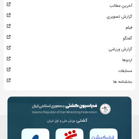
آخرین مطالب
گزارش تصویری
فیلم
گفتگو
گزارش ورزشی
اردوها
مسابقات
بخشنامه ها
کشتی
ورزش ملی و اول ایران