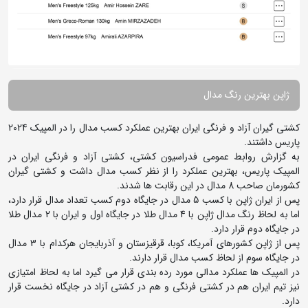
ژاپن بهترین رنگ مدال
کشتی گیران آزاد و فرنگی ایران بهترین عملکرد کسب مدال را در المپیک 2024
پاریس داشتند.
به گزارش روابط عمومی فدراسیون کشتی، کشتی آزاد و فرنگی ایران در
المپیک پاریس، بهترین عملکرد را از نظر کسب مدال داشت و کشتی گیران
کشورمان صاحب 8 مدال در این رقابت ها شدند.
پس از ایران ژاپن با کسب 5 مدال در جایگاه دوم کسب تعداد مدال قرار دارد،
اما به لحاظ رنگ مدال ژاپن با 4 مدال طلا در جایگاه اول و ایران با 2 مدال طلا
در جایگاه دوم قرار دارد.
پس از ژاپن کشورهای آمریکا، کوبا، قرقیزستان و آذربایجان هرکدام با 3 مدال
در جایگاه سوم از لحاظ کسب مدال قرار دارند.
در المپیک ها عملکرد مدالی مورد رده بندی قرار می گیرد اما به لحاظ امتیازی
نیز تیم ایران هم در کشتی فرنگی و هم در کشتی آزاد در جایگاه نخست قرار
دارد.