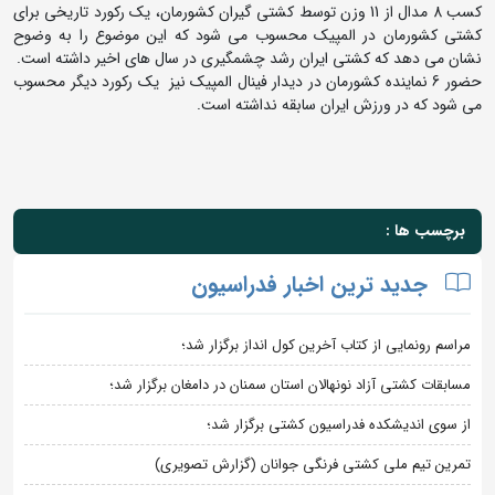
کسب 8 مدال از 11 وزن توسط کشتی گیران کشورمان، یک رکورد تاریخی برای
کشتی کشورمان در المپیک محسوب می شود که این موضوع را به وضوح
نشان می دهد که کشتی ایران رشد چشمگیری در سال های اخیر داشته است.
حضور 6 نماینده کشورمان در دیدار فینال المپیک نیز یک رکورد دیگر محسوب
می شود که در ورزش ایران سابقه نداشته است.
برچسب ها :
جدید ترین اخبار فدراسیون
مراسم رونمایی از کتاب آخرین کول انداز برگزار شد؛
مسابقات کشتی آزاد نونهالان استان سمنان در دامغان برگزار شد؛
از سوی اندیشکده فدراسیون کشتی برگزار شد؛
تمرین تیم ملی کشتی فرنگی جوانان (گزارش تصویری)