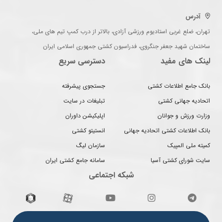
آدرس
تهران، ضلع غربی استادیوم ورزشی آزادی، بالاتر از درب کمپ تیم های ملی،
ساختمان شهید جعفر جنگروی، فدراسیون کشتی جمهوری اسلامی ایران
لینک های مفید
دسترسی سریع
بانک جامع اطلاعات کشتی
جستجوی پیشرفته
اتحادیه جهانی کشتی
تبلیغات در سایت
وزارت ورزش و جوانان
اپلیکیشن داوران
بانک اطلاعات کشتی اتحادیه جهانی
انستیتو کشتی
کمیته ملی المپیک
سازمان لیگ
سایت شورای کشتی آسیا
سامانه جامع کشتی ایران
شبکه اجتماعی