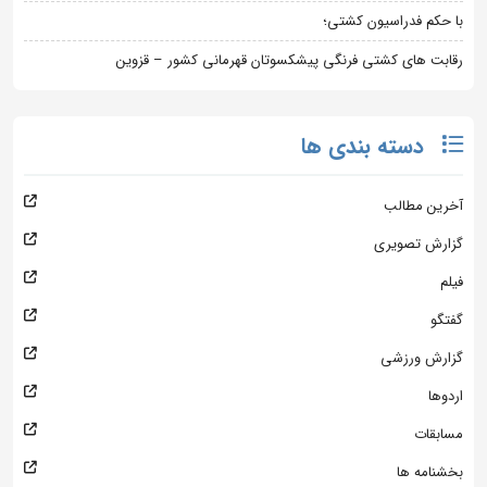
با حکم فدراسیون کشتی؛
رقابت های کشتی فرنگی پیشکسوتان قهرمانی کشور – قزوین
دسته بندی ها
آخرین مطالب
گزارش تصویری
فیلم
گفتگو
گزارش ورزشی
اردوها
مسابقات
بخشنامه ها