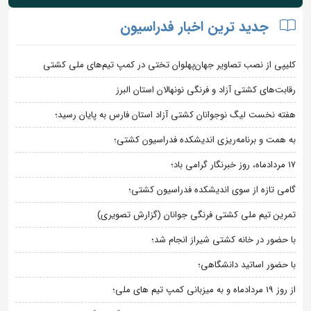
جدید ترین اخبار فدراسیون
کلیپی از نصب تصاویر جهان‌پهلوان تختی در کمپ تیم‌های ملی کشتی
رقابت‌های کشتی آزاد و فرنگی نونهالان استان البرز
هفته نخست لیگ نوجوانان کشتی آزاد استان فارس به پایان رسید؛
به همت و برنامه‌ریزی اندیشکده فدراسیون کشتی؛
۱۷ مردادماه، روز خبرنگار گرامی باد؛
گامی تازه از سوی اندیشکده فدراسیون کشتی؛
تمرین تیم ملی کشتی فرنگی جوانان (گزارش تصویری)
با حضور در خانه کشتی شیراز انجام شد؛
با حضور اساتید دانشگاهی؛
از روز 19 مردادماه و به میزبانی کمپ تیم های ملی؛