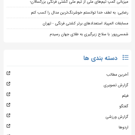
میزبانی کمپ تیم‌های ملی از تیم ملی کشتی فرنگی بزرگسالان؛
رضایی: به لطف خدا توانستم خوشرنگ‌ترین مدال را کسب کنم
مسابقات المپیاد استعدادهای برتر کشتی فرنگی - تهران
شمسی‌پور: با سلاح زیرگیری به طلای جهان رسیدم
دسته بندی ها
آخرین مطالب
گزارش تصویری
فیلم
گفتگو
گزارش ورزشی
اردوها