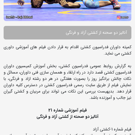
آنالیز دو صحنه از کشتی آزاد و فرنگی
کمیته داوران فدراسیون کشتی اقدام به قرار دادن فیلم های آموزشی داوری
کشتی می نماید.
به گزارش روابط عمومی فدراسیون کشتی، بخش آموزش کمیسیون داوران
فدراسیون کشتی قصد دارد در راه ارتقاء و همسان سازی فنی داوران، مسائل و
نکات چالش برانگیز روز را بصورت هفتگی در هر دو رشته ازاد و فرنگی، با
نمایش فیلم از طریق سایت رسمی فدراسیون کشتی در دسترس کلیه داوران
قرار دهد. بدیهیست بررسی این نکات می تواند برای مربیان و کشتی گیران
نیز جالب و آموزنده باشد.
فیلم آموزشی شماره 21
آنالیز دو صحنه از کشتی آزاد و فرنگی
فیلم شماره 1-کشتی آزاد