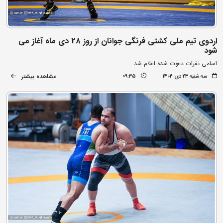
اردوی تیم ملی کشتی فرنگی جوانان از روز 28 دی ماه آغاز می
شود
اسامی نفرات دعوت شده اعلام شد
مشاهده بیشتر
سه شنبه ۲۳ دی ۱۴۰۴
09:35