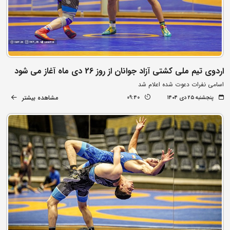
اردوی تیم ملی کشتی آزاد جوانان از روز 26 دی ماه آغاز می شود
اسامی نفرات دعوت شده اعلام شد
مشاهده بیشتر
پنجشنبه ۲۵ دی ۱۴۰۴
09:40