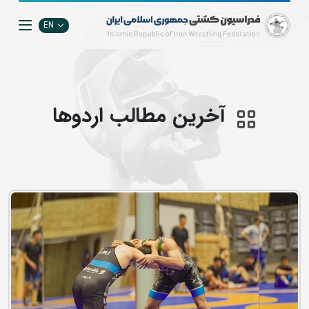
EN
آخرین مطالب اردوها