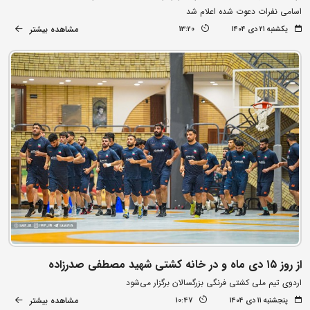
اسامی نفرات دعوت شده اعلام شد
مشاهده بیشتر
یکشنبه ۲۱ دی ۱۴۰۴
13:20
از روز ۱۵ دی ماه و در خانه کشتی شهید مصطفی صدرزاده
اردوی تیم ملی کشتی فرنگی بزرگسالان برگزار می‌شود
مشاهده بیشتر
پنجشنبه ۱۱ دی ۱۴۰۴
10:47