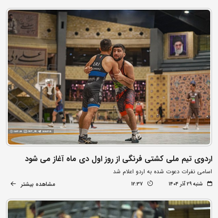
اردوی تیم ملی کشتی فرنگی از روز اول دی ماه آغاز می شود
اسامی نفرات دعوت شده به اردو اعلام شد
مشاهده بیشتر
شنبه ۲۹ آذر ۱۴۰۴
12:37