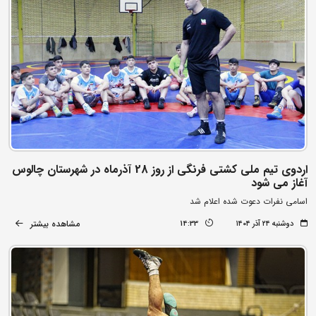
اردوی تیم ملی کشتی فرنگی از روز 28 آذرماه در شهرستان چالوس
آغاز می شود
اسامی نفرات دعوت شده اعلام شد
مشاهده بیشتر
دوشنبه ۲۴ آذر ۱۴۰۴
14:33