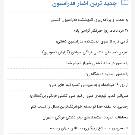
جدید ترین اخبار فدراسیون
به همت و برنامه‌ریزی اندیشکده فدراسیون کشتی؛
۱۷ مردادماه، روز خبرنگار گرامی باد؛
گامی تازه از سوی اندیشکده فدراسیون کشتی؛
تمرین تیم ملی کشتی فرنگی جوانان (گزارش تصویری)
با حضور در خانه کشتی شیراز انجام شد؛
با حضور اساتید دانشگاهی؛
از روز 19 مردادماه و به میزبانی کمپ تیم های ملی؛
میزبانی کمپ تیم‌های ملی از تیم ملی کشتی فرنگی بزرگسالان؛
رضایی: به لطف خدا توانستم خوشرنگ‌ترین مدال را کسب کنم
مسابقات المپیاد استعدادهای برتر کشتی فرنگی - تهران
شمسی‌پور: با سلاح زیرگیری به طلای جهان رسیدم