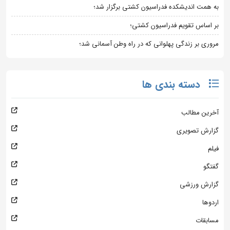
به همت اندیشکده فدراسیون کشتی برگزار شد؛
بر اساس تقویم فدراسیون کشتی؛
مروری بر زندگی پهلوانی که در راه وطن آسمانی شد؛
دسته بندی ها
آخرین مطالب
گزارش تصویری
فیلم
گفتگو
گزارش ورزشی
اردوها
مسابقات