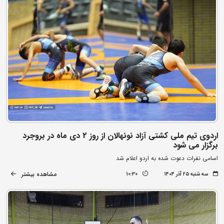
اردوی تیم ملی کشتی آزاد نونهالان از روز 2 دی ماه در بروجرد
برگزار می شود
اسامی نفرات دعوت شده به اردو اعلام شد
مشاهده بیشتر
سه شنبه ۲۵ آذر ۱۴۰۴
10:30