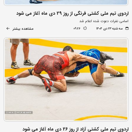
اردوی تیم ملی کشتی فرنگی از روز 29 دی ماه آغاز می شود
اسامی نفرات دعوت شده اعلام شد
مشاهده بیشتر
سه شنبه ۲۳ دی ۱۴۰۴
09:26
اردوی تیم ملی کشتی آزاد از روز 26 دی ماه آغاز می شود