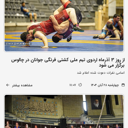
از روز 3 آذرماه اردوی تیم ملی کشتی فرنگی جوانان در چالوس
برگزار می شود
اسامی نفرات دعوت شده اعلام شد
مشاهده بیشتر
چهارشنبه ۲۸ آبان ۱۴۰۴
11:07