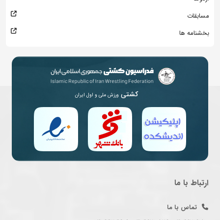
مسابقات
بخشنامه ها
کشتی
ورزش ملی و اول ایران
ارتباط با ما
تماس با ما