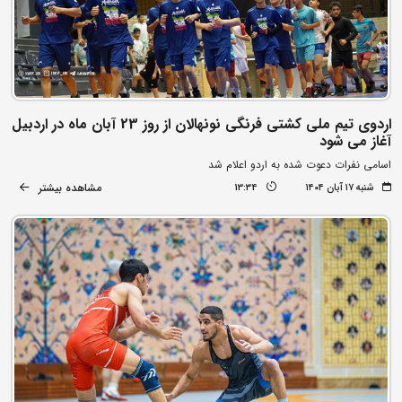
اردوی تیم ملی کشتی فرنگی نونهالان از روز 23 آبان ماه در اردبیل
آغاز می شود
اسامی نفرات دعوت شده به اردو اعلام شد
مشاهده بیشتر
شنبه ۱۷ آبان ۱۴۰۴
13:34