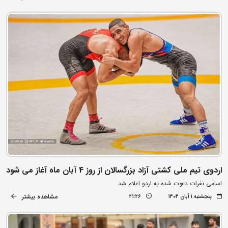
اردوی تیم ملی کشتی آزاد بزرگسالان از روز 4 آبان ماه آغاز می شود
اسامی نفرات دعوت شده به اردو اعلام شد
مشاهده بیشتر
پنجشنبه ۱ آبان ۱۴۰۴
21:26