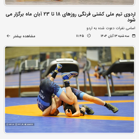
اردوی تیم ملی کشتی فرنگی روزهای 18 تا 23 آبان ماه برگزار می
شود
اسامی نفرات دعوت شده به اردو
مشاهده بیشتر
سه شنبه ۱۳ آبان ۱۴۰۴
11:45