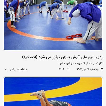
اردوی تیم ملی آلیش بانوان برگزار می شود (اصلاحیه)
آغاز تمرینات از 26 مهرماه در شهر مشهد
مشاهده بیشتر
پنجشنبه ۲۴ مهر ۱۴۰۴
13:15