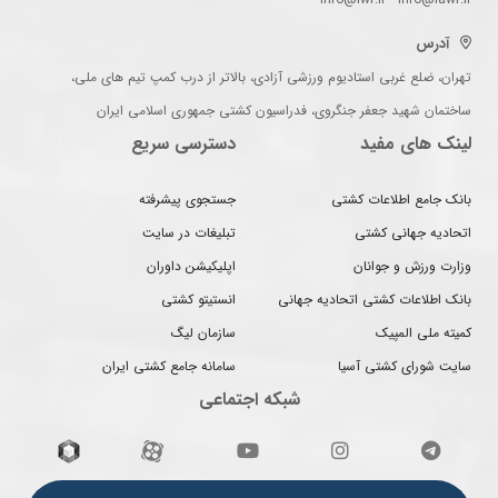
آدرس
تهران، ضلع غربی استادیوم ورزشی آزادی، بالاتر از درب کمپ تیم های ملی،
ساختمان شهید جعفر جنگروی، فدراسیون کشتی جمهوری اسلامی ایران
لینک های مفید
دسترسی سریع
بانک جامع اطلاعات کشتی
جستجوی پیشرفته
اتحادیه جهانی کشتی
تبلیغات در سایت
وزارت ورزش و جوانان
اپلیکیشن داوران
بانک اطلاعات کشتی اتحادیه جهانی
انستیتو کشتی
کمیته ملی المپیک
سازمان لیگ
سایت شورای کشتی آسیا
سامانه جامع کشتی ایران
شبکه اجتماعی