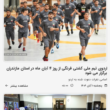
اردوی تیم ملی کشتی فرنگی از روز 4 آبان ماه در استان مازندران
برگزار می شود
اسامی نفرات دعوت شده به اردو
مشاهده بیشتر
پنجشنبه ۱ آبان ۱۴۰۴
08:00