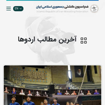
EN
آخرین مطالب اردوها