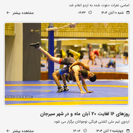
اسامی نفرات دعوت شده به اردو اعلام شد
مشاهده بیشتر
شنبه ۱۰ آبان ۱۴۰۴
09:33
روزهای 16 لغایت 20 آبان ماه و در شهر سیرجان
اردوی تیم ملی کشتی فرنگی نوجوانان برگزار می شود
مشاهده بیشتر
چهارشنبه ۷ آبان ۱۴۰۴
14:06