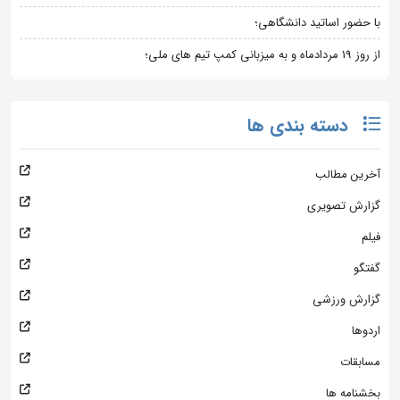
با حضور اساتید دانشگاهی؛
از روز 19 مردادماه و به میزبانی کمپ تیم های ملی؛
دسته بندی ها
آخرین مطالب
گزارش تصویری
فیلم
گفتگو
گزارش ورزشی
اردوها
مسابقات
بخشنامه ها