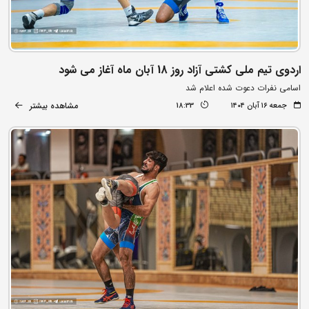
اردوی تیم ملی کشتی آزاد روز 18 آبان ماه آغاز می شود
اسامی نفرات دعوت شده اعلام شد
مشاهده بیشتر
جمعه ۱۶ آبان ۱۴۰۴
18:33