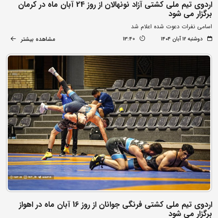
اردوی تیم ملی کشتی آزاد نونهالان از روز 24 آبان ماه در کرمان
برگزار می شود
اسامی نفرات دعوت شده اعلام شد
مشاهده بیشتر
دوشنبه ۱۲ آبان ۱۴۰۴
13:40
اردوی تیم ملی کشتی فرنگی جوانان از روز 16 آبان ماه در اهواز
برگزار می شود