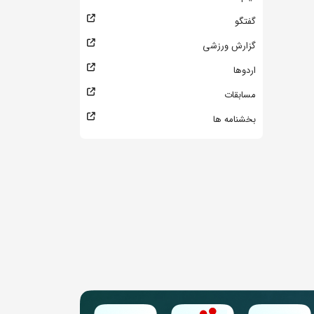
گفتگو
گزارش ورزشی
اردوها
مسابقات
بخشنامه ها