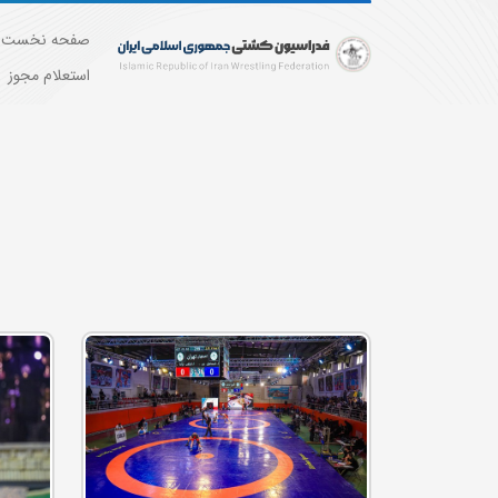
صفحه نخست
استعلام مجوز