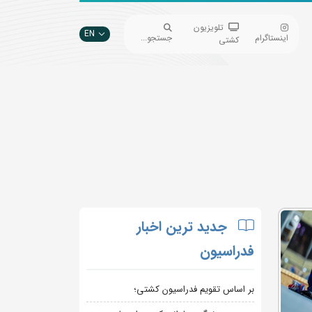
تلویزیون
EN
اینستاگرام
جستجو...
کشتی
جدید ترین اخبار
فدراسیون
بر اساس تقویم فدراسیون کشتی؛