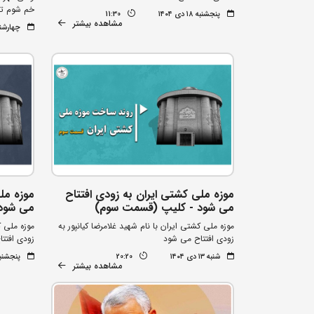
خم شوم تا 
پنجشنبه ۱۸ دی ۱۴۰۴
11:30
مشاهده بیشتر
چهارشنبه ۱۷ دی
موزه ملی کشتی ایران به زودی افتتاح
موزه مل
می شود - کلیپ (قسمت سوم)
می شود
موزه ملی کشتی ایران با نام شهید غلامرضا کیانپور به
موزه ملی ک
زودی افتتاح می شود
زودی افتت
شنبه ۱۳ دی ۱۴۰۴
20:20
پنجشنبه ۱۱ دی 
مشاهده بیشتر