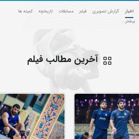
اخبار
گزارش تصویری
فیلم
مسابقات
تاریخچه
کمیته ها
بیشتر...
آخرین مطالب فيلم