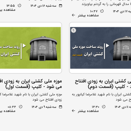
مدال قهرمانی را به گردنم بیاویزند
سه شنبه ۱۶ دی ۱۴۰۴
13:55
مشاهده بی
 ۱۴۰۴
10:47
مشاهده بیشتر
ی کشتی ایران به زودی افتتاح
موزه ملی کشتی ایران به زودی اف
 - کلیپ (قسمت دوم)
می شود - کلیپ (قسمت اول)
شتی ایران با نام شهید غلامرضا کیانپور به
موزه ملی کشتی ایران با نام شهید غلامرضا کیا
اح می شود
زودی افتتاح می شود
۱۴۰۴
14:30
سه شنبه ۹ دی ۱۴۰۴
08:44
مشاهده بیشتر
مشاهده بی