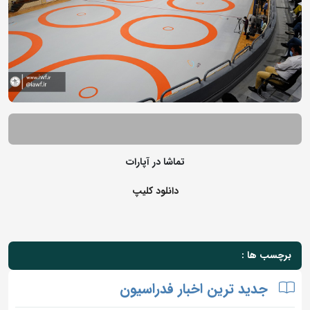
تماشا در آپارات
دانلود کلیپ
برچسب ها :
جدید ترین اخبار فدراسیون