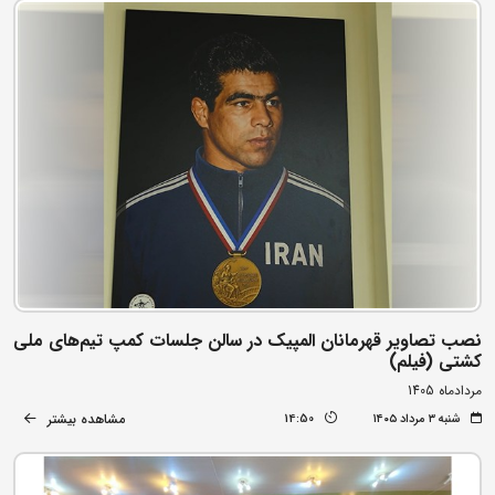
نصب تصاویر قهرمانان المپیک در سالن جلسات کمپ تیم‌های ملی
کشتی (فیلم)
مردادماه 1405
مشاهده بیشتر
شنبه ۳ مرداد ۱۴۰۵
14:50