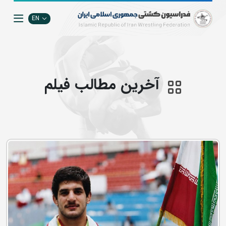
EN
آخرین مطالب فيلم