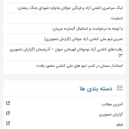
لیگ سراسری کشتی آزاد و فرنگی جوانان یادواره شهدای جنگ رمضان؛
تسلیت؛
با توجه به درخواست و استقبال گسترده مربیان؛
تمرین تیم ملی کشتی آزاد جوانان (گزارش تصویری)
رقابت‌های کشتی آزاد نوجوانان قهرمانی جهان – آذربایجان (گزارش تصویری
3)
استاندار سمنان در کمپ تیم های ملی کشتی حضور یافت؛
دسته بندی ها
آخرین مطالب
گزارش تصویری
فیلم