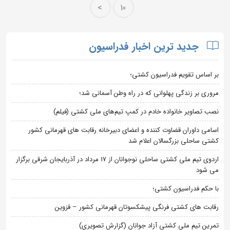
>
10
جدید ترین اخبار فدراسیون
بر اساس تقویم فدراسیون کشتی؛
مروری بر زندگی پهلوانی که در راه وطن آسمانی شد؛
نصب تصاویر خانواده خادم در کمپ تیم‌های ملی کشتی (فیلم)
اسامی داوران قضاوت کننده و اعضای دبیرخانه رقابت های قهرمانی کشور
کشتی ساحلی بزرگسالان اعلام شد
اردوی تیم ملی کشتی ساحلی نوجوانان از 17 مرداد در آذربایجان شرقی برگزار
می شود
با حکم فدراسیون کشتی؛
رقابت های کشتی فرنگی پیشکسوتان قهرمانی کشور – قزوین
تمرین تیم ملی کشتی آزاد جوانان (گزارش تصویری)