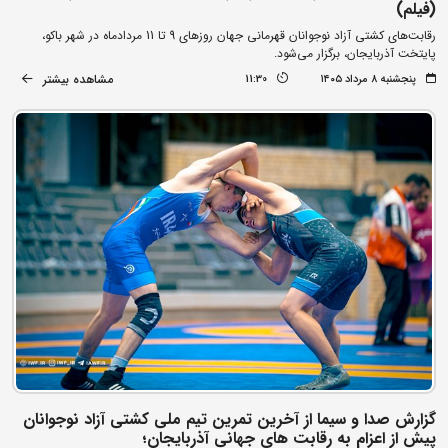
(فیلم)
رقابت‌های کشتی آزاد نوجوانان قهرمانی جهان روزهای 9 تا 11 مردادماه در شهر باکو،
پایتخت آذربایجان، برگزار می‌شود.
مشاهده بیشتر
پنجشنبه ۸ مرداد ۱۴۰۵
11:30
گزارش صدا و سیما از آخرین تمرین تیم ملی کشتی آزاد نوجوانان
پیش از اعزام به رقابت های جهانی آذربایجان؛