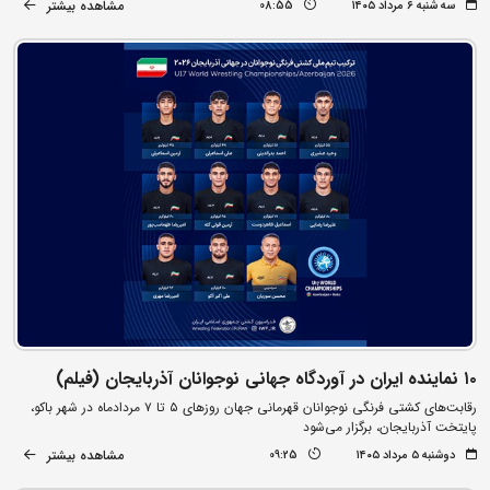
مشاهده بیشتر
سه شنبه ۶ مرداد ۱۴۰۵
08:55
۱۰ نماینده ایران در آوردگاه جهانی نوجوانان آذربایجان (فیلم)
رقابت‌های کشتی فرنگی نوجوانان قهرمانی جهان روزهای ۵ تا ۷ مردادماه در شهر باکو،
پایتخت آذربایجان، برگزار می‌شود
مشاهده بیشتر
دوشنبه ۵ مرداد ۱۴۰۵
09:25