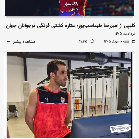
کلیپی از امیررضا طهماسب‌پور؛ ستاره کشتی فرنگی نوجوانان جهان
مردادماه 1405
مشاهده بیشتر
شنبه ۱۰ مرداد ۱۴۰۵
17:35