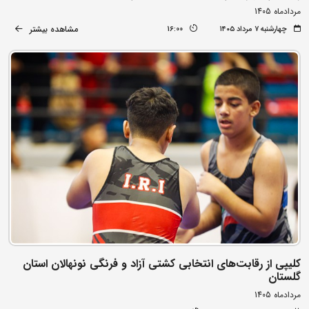
مردادماه 1405
مشاهده بیشتر
چهارشنبه ۷ مرداد ۱۴۰۵
16:00
کلیپی از رقابت‌های انتخابی کشتی آزاد و فرنگی نونهالان استان
گلستان
مردادماه 1405