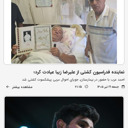
نماینده فدراسیون کشتی از علیرضا زیبا عیادت کرد؛
احمد عرب با حضور در بیمارستان، جویای احوال مربی پیشکسوت کشتی شد
مشاهده بیشتر
جمعه ۱۹ تیر ۱۴۰۵
21:15