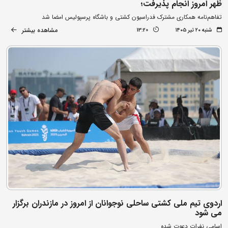
ظهر امروز انجام پذیرفت؛
تفاهم‌نامه همکاری مشترک فدراسیون کشتی و باشگاه پرسپولیس امضا شد
مشاهده بیشتر
شنبه ۲۰ تیر ۱۴۰۵
13:20
اردوی تیم ملی کشتی ساحلی نوجوانان از امروز در مازندران برگزار
می شود
اسامی نفرات دعوت شده