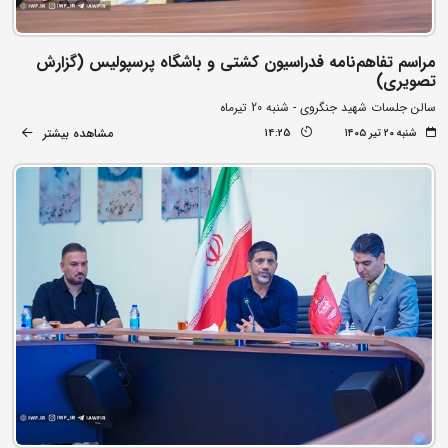
مراسم تفاهم‌نامه فدراسیون کشتی و باشگاه پرسپولیس (گزارش
تصویری)
سالن جلسات شهید جنگروی - شنبه 20 تیرماه
مشاهده بیشتر
شنبه ۲۰ تیر ۱۴۰۵
14:25