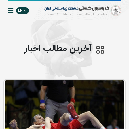
EN
آخرین مطالب اخبار