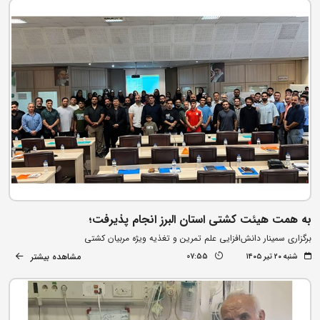
به همت هیئت کشتی استان البرز انجام پذیرفت؛
برگزاری سمینار دانش‌افزایی علم تمرین و تغذیه ویژه مربیان کشتی
مشاهده بیشتر
شنبه ۲۰ تیر ۱۴۰۵
07:55