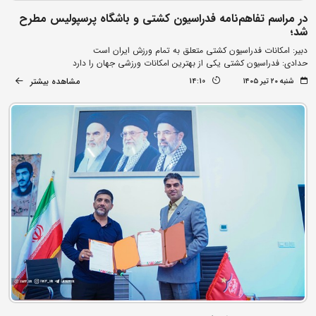
در مراسم تفاهم‌نامه فدراسیون کشتی و باشگاه پرسپولیس مطرح
شد؛
دبیر: امکانات فدراسیون کشتی متعلق به تمام ورزش ایران است
حدادی: فدراسیون کشتی یکی از بهترین امکانات ورزشی جهان را دارد
مشاهده بیشتر
شنبه ۲۰ تیر ۱۴۰۵
14:10