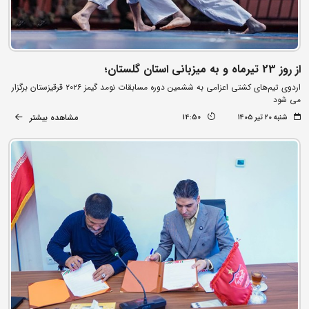
از روز 23 تیرماه و به میزبانی استان گلستان؛
اردوی تیم‌های کشتی اعزامی به ششمین دوره مسابقات نومد گیمز ۲۰۲۶ قرقیزستان برگزار
می شود
مشاهده بیشتر
شنبه ۲۰ تیر ۱۴۰۵
14:50