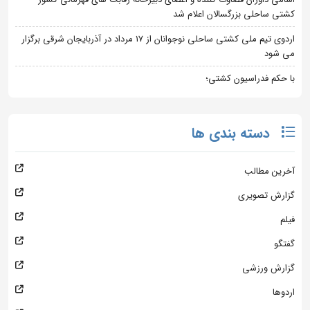
کشتی ساحلی بزرگسالان اعلام شد
اردوی تیم ملی کشتی ساحلی نوجوانان از 17 مرداد در آذربایجان شرقی برگزار
می شود
با حکم فدراسیون کشتی؛
دسته بندی ها
آخرین مطالب
گزارش تصویری
فیلم
گفتگو
گزارش ورزشی
اردوها