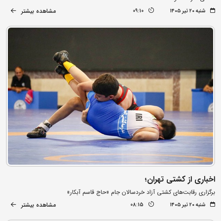
مشاهده بیشتر
شنبه ۲۰ تیر ۱۴۰۵
09:10
اخباری از کشتی تهران؛
برگزاری رقابت‌های کشتی آزاد خردسالان جام «حاج قاسم آبکار»
مشاهده بیشتر
شنبه ۲۰ تیر ۱۴۰۵
08:15