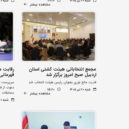
شنبه ۲۰ تیر ۱۴۰۵
20:20
شنبه ۲۰ تیر ۱۴۰۵
مشاهده بیشتر
مجمع انتخاباتی هیئت کشتی استان
رقابت ه
اردبیل صبح امروز برگزار شد
قهرمانی
قدرت حاج نوری بعنوان رئیس هیئت انتخاب شد
سرپرست مس
دعوت از ق
شنبه ۲۰ تیر ۱۴۰۵
15:20
مسابقات
مشاهده بیشتر
شنبه ۲۰ تیر ۱۴۰۵