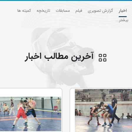
اخبار
گزارش تصویری
فیلم
مسابقات
تاریخچه
کمیته ها
بیشتر...
آخرین مطالب اخبار