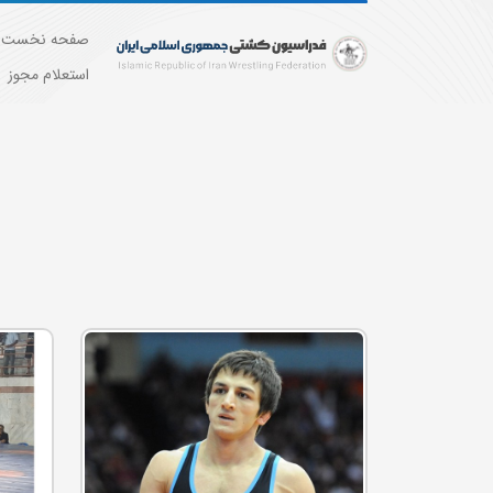
صفحه نخست
استعلام مجوز