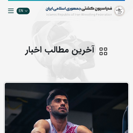
EN
آخرین مطالب اخبار