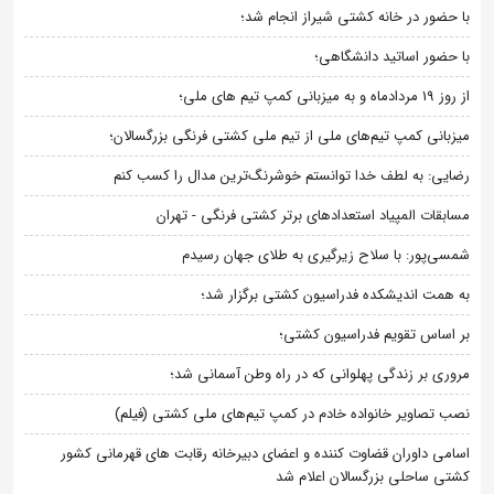
با حضور در خانه کشتی شیراز انجام شد؛
با حضور اساتید دانشگاهی؛
از روز 19 مردادماه و به میزبانی کمپ تیم های ملی؛
میزبانی کمپ تیم‌های ملی از تیم ملی کشتی فرنگی بزرگسالان؛
رضایی: به لطف خدا توانستم خوشرنگ‌ترین مدال را کسب کنم
مسابقات المپیاد استعدادهای برتر کشتی فرنگی - تهران
شمسی‌پور: با سلاح زیرگیری به طلای جهان رسیدم
به همت اندیشکده فدراسیون کشتی برگزار شد؛
بر اساس تقویم فدراسیون کشتی؛
مروری بر زندگی پهلوانی که در راه وطن آسمانی شد؛
نصب تصاویر خانواده خادم در کمپ تیم‌های ملی کشتی (فیلم)
اسامی داوران قضاوت کننده و اعضای دبیرخانه رقابت های قهرمانی کشور
کشتی ساحلی بزرگسالان اعلام شد