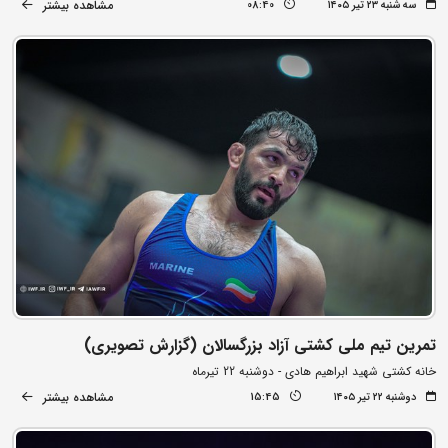
مشاهده بیشتر
سه شنبه ۲۳ تیر ۱۴۰۵
08:40
تمرین تیم ملی کشتی آزاد بزرگسالان (گزارش تصویری)
خانه کشتی شهید ابراهیم هادی - دوشنبه 22 تیرماه
مشاهده بیشتر
دوشنبه ۲۲ تیر ۱۴۰۵
15:45