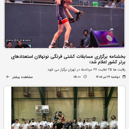
بخشنامه برگزاری مسابقات کشتی فرنگی نونهالان استعدادهای
برتر کشور اعلام شد؛
رقابت ها 25 لغایت 27 مردادماه در تهران برگزار می شود
مشاهده بیشتر
دوشنبه ۲۲ تیر ۱۴۰۵
15:00