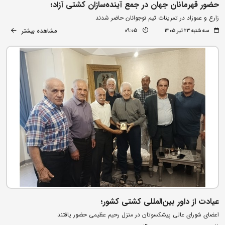
حضور قهرمانان جهان در جمع آینده‌سازان کشتی آزاد؛
زارع و عموزاد در تمرینات تیم نوجوانان حاضر شدند
مشاهده بیشتر
سه شنبه ۲۳ تیر ۱۴۰۵
09:05
عیادت از داور بین‌المللی کشتی کشور؛
اعضای شورای عالی پیشکسوتان در منزل رحیم عظیمی حضور یافتند