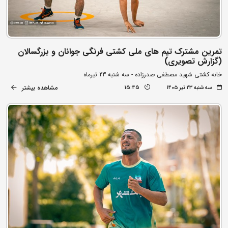
تمرین مشترک تیم های ملی کشتی فرنگی جوانان و بزرگسالان
(گزارش تصویری)
خانه کشتی شهید مصطفی صدرزاده - سه شنبه 23 تیرماه
مشاهده بیشتر
سه شنبه ۲۳ تیر ۱۴۰۵
15:45