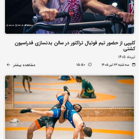
کلیپی از حضور تیم فوتبال تراکتور در سالن بدنسازی فدراسیون
کشتی
تیرماه 1405
مشاهده بیشتر
سه شنبه ۲۳ تیر ۱۴۰۵
15:50