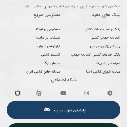
ساختمان شهید جعفر جنگروی، فدراسیون کشتی جمهوری اسلامی ایران
لینک های مفید
دسترسی سریع
بانک جامع اطلاعات کشتی
جستجوی پیشرفته
اتحادیه جهانی کشتی
تبلیغات در سایت
وزارت ورزش و جوانان
اپلیکیشن داوران
بانک اطلاعات کشتی اتحادیه جهانی
انستیتو کشتی
کمیته ملی المپیک
سازمان لیگ
سایت شورای کشتی آسیا
سامانه جامع کشتی ایران
شبکه اجتماعی
اپلیکیشن فیتو ـ اندروید