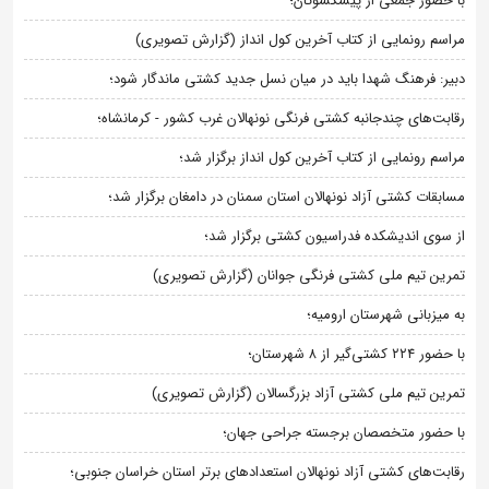
با حضور جمعی از پیشکسوتان؛
مراسم رونمایی از کتاب آخرین کول انداز (گزارش تصویری)
دبیر: فرهنگ شهدا باید در میان نسل جدید کشتی ماندگار شود؛
رقابت‌های چندجانبه کشتی فرنگی نونهالان غرب کشور - کرمانشاه؛
مراسم رونمایی از کتاب آخرین کول انداز برگزار شد؛
مسابقات کشتی آزاد نونهالان استان سمنان در دامغان برگزار شد؛
از سوی اندیشکده فدراسیون کشتی برگزار شد؛
تمرین تیم ملی کشتی فرنگی جوانان (گزارش تصویری)
به میزبانی شهرستان ارومیه؛
با حضور ۲۲۴ کشتی‌گیر از ۸ شهرستان؛
تمرین تیم ملی کشتی آزاد بزرگسالان (گزارش تصویری)
با حضور متخصصان برجسته جراحی جهان؛
رقابت‌های کشتی آزاد نونهالان استعدادهای برتر استان خراسان جنوبی؛