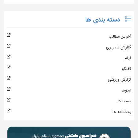
دسته بندی ها
آخرین مطالب
گزارش تصویری
فیلم
گفتگو
گزارش ورزشی
اردوها
مسابقات
بخشنامه ها