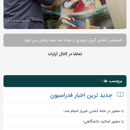
انیمیشن کشتی گیران بزودی از شبکه سه سیما پخش می شود
تماشا در کانال آپارات
برچسب ها :
جدید ترین اخبار فدراسیون
با حضور در خانه کشتی شیراز انجام شد؛
با حضور اساتید دانشگاهی؛