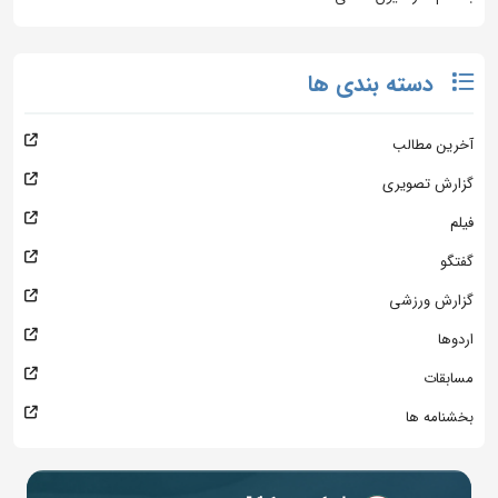
دسته بندی ها
آخرین مطالب
گزارش تصویری
فیلم
گفتگو
گزارش ورزشی
اردوها
مسابقات
بخشنامه ها