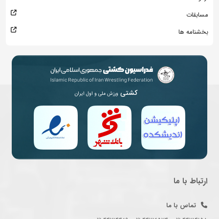
مسابقات
بخشنامه ها
کشتی
ورزش ملی و اول ایران
ارتباط با ما
تماس با ما