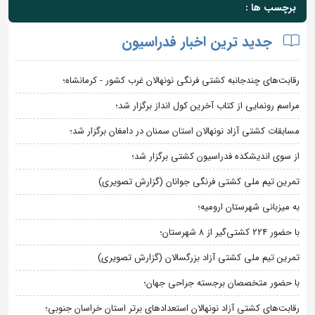
برچسب ها :
جدید ترین اخبار فدراسیون
رقابت‌های چندجانبه کشتی فرنگی نونهالان غرب کشور - کرمانشاه؛
مراسم رونمایی از کتاب آخرین کول انداز برگزار شد؛
مسابقات کشتی آزاد نونهالان استان سمنان در دامغان برگزار شد؛
از سوی اندیشکده فدراسیون کشتی برگزار شد؛
تمرین تیم ملی کشتی فرنگی جوانان (گزارش تصویری)
به میزبانی شهرستان ارومیه؛
با حضور ۲۲۴ کشتی‌گیر از ۸ شهرستان؛
تمرین تیم ملی کشتی آزاد بزرگسالان (گزارش تصویری)
با حضور متخصصان برجسته جراحی جهان؛
رقابت‌های کشتی آزاد نونهالان استعدادهای برتر استان خراسان جنوبی؛