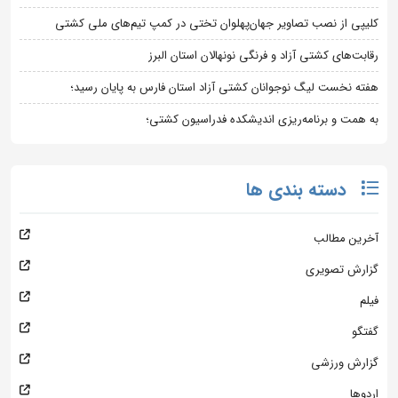
کلیپی از نصب تصاویر جهان‌پهلوان تختی در کمپ تیم‌های ملی کشتی
رقابت‌های کشتی آزاد و فرنگی نونهالان استان البرز
هفته نخست لیگ نوجوانان کشتی آزاد استان فارس به پایان رسید؛
به همت و برنامه‌ریزی اندیشکده فدراسیون کشتی؛
دسته بندی ها
آخرین مطالب
گزارش تصویری
فیلم
گفتگو
گزارش ورزشی
اردوها