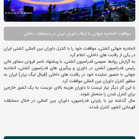
موافقت اتحادیه جهانی با ارتقاء داوران ایران در مسابقات داخلی
اتحادیه جهانی کشتی، موافقت خود را با کنترل داوران بین المللی کشتی ایران
در یکی از رقابت های داخلی، اعلام کرد.
به گزارش روابط عمومی فدراسیون کشتی، با پیشنهاد ناصر فروتن مشاور عالی
رئیس فدراسیون کشتی در داوری و پیگیری های فدراسیون کشتی، اتحادیه
جهانی با حضور نماینده خود در رقابت های داخلی (فینال لیگ برتر) ایران به
منظور کنترل داوران بین المللی موافقت کرد.
با این کار دیگر نیاز نیست تا داوران هزینه بالای عزیمت به یک کشور خارجی
برای کنترل شدن را متحمل شوند.
سال گذشته نیز با رایزنی فدراسیون، داوران بین المللی در خلال مسابقات
قهرمانی کشور، کنترل شدند.