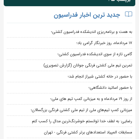
جدید ترین اخبار فدراسیون
به همت و برنامه‌ریزی اندیشکده فدراسیون کشتی؛
۱۷ مردادماه، روز خبرنگار گرامی باد؛
گامی تازه از سوی اندیشکده فدراسیون کشتی؛
تمرین تیم ملی کشتی فرنگی جوانان (گزارش تصویری)
با حضور در خانه کشتی شیراز انجام شد؛
با حضور اساتید دانشگاهی؛
از روز 19 مردادماه و به میزبانی کمپ تیم های ملی؛
میزبانی کمپ تیم‌های ملی از تیم ملی کشتی فرنگی بزرگسالان؛
رضایی: به لطف خدا توانستم خوشرنگ‌ترین مدال را کسب کنم
مسابقات المپیاد استعدادهای برتر کشتی فرنگی - تهران