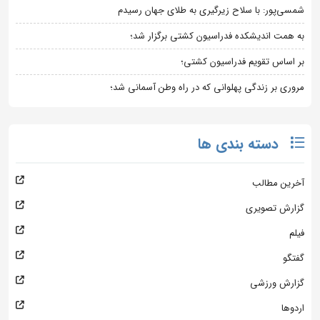
شمسی‌پور: با سلاح زیرگیری به طلای جهان رسیدم
به همت اندیشکده فدراسیون کشتی برگزار شد؛
بر اساس تقویم فدراسیون کشتی؛
مروری بر زندگی پهلوانی که در راه وطن آسمانی شد؛
دسته بندی ها
آخرین مطالب
گزارش تصویری
فیلم
گفتگو
گزارش ورزشی
اردوها