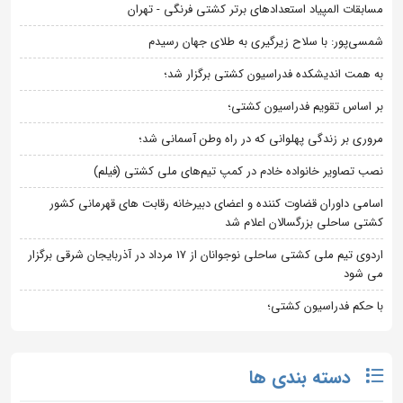
مسابقات المپیاد استعدادهای برتر کشتی فرنگی - تهران
شمسی‌پور: با سلاح زیرگیری به طلای جهان رسیدم
به همت اندیشکده فدراسیون کشتی برگزار شد؛
بر اساس تقویم فدراسیون کشتی؛
مروری بر زندگی پهلوانی که در راه وطن آسمانی شد؛
نصب تصاویر خانواده خادم در کمپ تیم‌های ملی کشتی (فیلم)
اسامی داوران قضاوت کننده و اعضای دبیرخانه رقابت های قهرمانی کشور
کشتی ساحلی بزرگسالان اعلام شد
اردوی تیم ملی کشتی ساحلی نوجوانان از 17 مرداد در آذربایجان شرقی برگزار
می شود
با حکم فدراسیون کشتی؛
دسته بندی ها