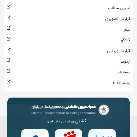
آخرین مطالب
گزارش تصویری
فیلم
گفتگو
گزارش ورزشی
اردوها
مسابقات
بخشنامه ها
کشتی
ورزش ملی و اول ایران