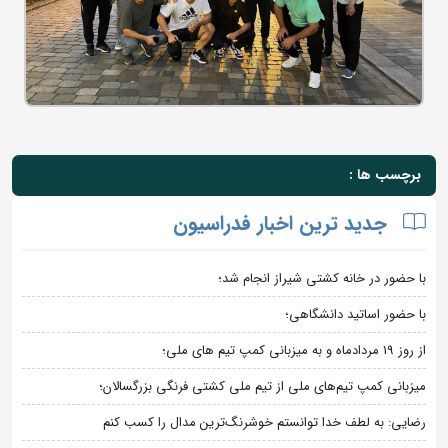
برچسب ها :
جدید ترین اخبار فدراسیون
با حضور در خانه کشتی شیراز انجام شد؛
با حضور اساتید دانشگاهی؛
از روز 19 مردادماه و به میزبانی کمپ تیم های ملی؛
میزبانی کمپ تیم‌های ملی از تیم ملی کشتی فرنگی بزرگسالان؛
رضایی: به لطف خدا توانستم خوشرنگ‌ترین مدال را کسب کنم