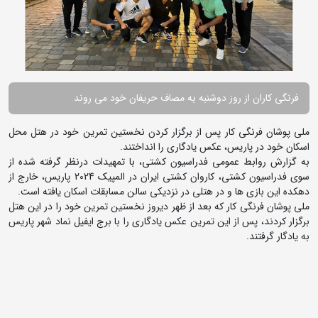
فرنگی کاران از روز دوشنبه به مصاف حریفان خود می روند
ملی پوشان فرنگی کار پس از برگزار کردن نخستین تمرین خود در هتل محل
اسکان خود در پاریس، عکس یادگاری را انداختند.
به گزارش روابط عمومی فدراسیون کشتی، با تمهیدات درنظر گرفته شده از
سوی فدراسیون کشتی، کاروان کشتی ایران در المپیک 2024 پاریس، خارج از
دهکده این بازی ها و در هتلی در نزدیکی سالن مسابقات اسکان یافته است.
ملی پوشان فرنگی کار که بعد از ظهر دیروز نخستین تمرین خود را در این هتل
برگزار کردند، پس از این تمرین عکس یادگاری را با برج ایفیل نماد شهر پاریس
به یادگار گرفتند.