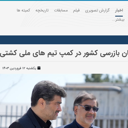
اخبار
گزارش تصویری
فیلم
مسابقات
تاریخچه
کمیته ها
بیشتر...
ن بازرسی کشور در کمپ تیم های ملی کشتی
یکشنبه ۱۲ فروردین ۱۴۰۳