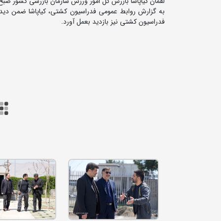
لقمان کیاپاشا بازرس کل امور ورزش سازمان بازرسی کشور ص
به گزارش روابط عمومی فدراسیون کشتی، کیاپاشا ضمن دیدار
فدراسیون کشتی نیز بازدید بعمل آورد.