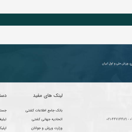
ی
ورزش ملی و اول ایران
لینک های مفید
دست
بانک جامع اطلاعات کشتی
جستج
اتحادیه جهانی کشتی
تبلی
وزارت ورزش و جوانان
اپلیک