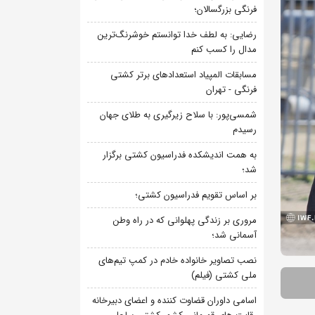
فرنگی بزرگسالان؛
رضایی: به لطف خدا توانستم خوشرنگ‌ترین
مدال را کسب کنم
مسابقات المپیاد استعدادهای برتر کشتی
فرنگی - تهران
شمسی‌پور: با سلاح زیرگیری به طلای جهان
رسیدم
به همت اندیشکده فدراسیون کشتی برگزار
شد؛
بر اساس تقویم فدراسیون کشتی؛
مروری بر زندگی پهلوانی که در راه وطن
آسمانی شد؛
نصب تصاویر خانواده خادم در کمپ تیم‌های
ملی کشتی (فیلم)
اسامی داوران قضاوت کننده و اعضای دبیرخانه