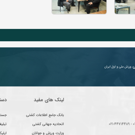
ی
ورزش ملی و اول ایران
لینک های مفید
دست
بانک جامع اطلاعات کشتی
جستج
اتحادیه جهانی کشتی
تبلی
وزارت ورزش و جوانان
اپلیک