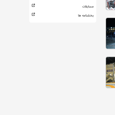
مسابقات
بخشنامه ها