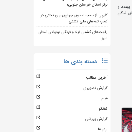
برتر استان خراسان جنوبی؛
تی بودند و
ر اماکن
کلیپی از نصب تصاویر جهان‌پهلوان تختی در
کمپ تیم‌های ملی کشتی
رقابت‌های کشتی آزاد و فرنگی نونهالان استان
البرز
دسته بندی ها
آخرین مطالب
گزارش تصویری
فیلم
گفتگو
گزارش ورزشی
اردوها